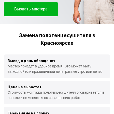
Вызвать мастера
Замена полотенцесушителя в
Красноярске
Выезд в день обращения
Мастер приедет в удобное время. Это может быть
выходной или праздничный день, раннее утро или вечер
Цена не вырастет
Стоимость монтажа полотенцесушителя оговаривается в
начале и не меняется по завершению работ
Гарантия не на словах