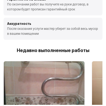
По окончании работ вы получите на руки договор, в
котором будет прописан гарантийный срок
Аккуратность
После оказания услуги мастер уберет за собой весь мусор
в вашем помещении
Недавно выполненные работы