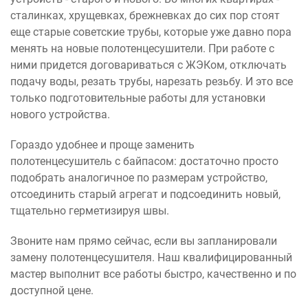
сталинках, хрущевках, брежневках до сих пор стоят
еще старые советские трубы, которые уже давно пора
менять на новые полотенцесушители. При работе с
ними придется договариваться с ЖЭКом, отключать
подачу воды, резать трубы, нарезать резьбу. И это все
только подготовительные работы для установки
нового устройства.
Гораздо удобнее и проще заменить
полотенцесушитель с байпасом: достаточно просто
подобрать аналогичное по размерам устройство,
отсоединить старый агрегат и подсоединить новый,
тщательно герметизируя швы.
Звоните нам прямо сейчас, если вы запланировали
замену полотенцесушителя. Наш квалифицированный
мастер выполнит все работы быстро, качественно и по
доступной цене.