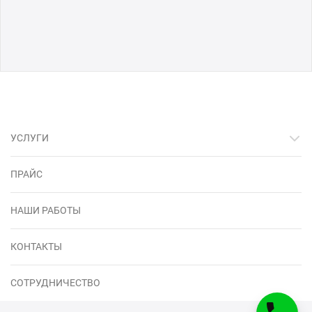
УСЛУГИ
ПРАЙС
НАШИ РАБОТЫ
КОНТАКТЫ
СОТРУДНИЧЕСТВО