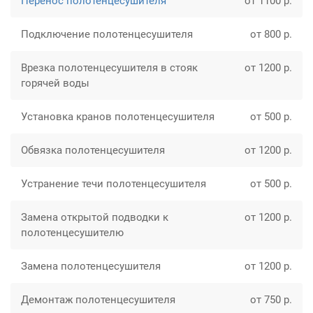
Перенос полотенцесушителя
от 1100 р.
Подключение полотенцесушителя
от 800 р.
Врезка полотенцесушителя в стояк
от 1200 р.
горячей воды
Установка кранов полотенцесушителя
от 500 р.
Обвязка полотенцесушителя
от 1200 р.
Устранение течи полотенцесушителя
от 500 р.
Замена открытой подводки к
от 1200 р.
полотенцесушителю
Замена полотенцесушителя
от 1200 р.
Демонтаж полотенцесушителя
от 750 р.