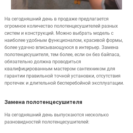
На сегодняшний день в продаже предлагается
огромное количество полотенцесушителей разных
систем и конструкций. Можно выбрать модель с
наиболее удобным функционалом, красивой формы,
более удачно вписывающуюся в интерьер. Замена
полотенцесушителя, тем более, если он без байпаса,
обязательно должна проводиться
квалифицированным мастером сантехником для
гарантии правильной точной установки, отсутствия
протечек и длительной бесперебойной эксплуатации.
Замена полотенцесушителя
На сегодняшний день выпускаются несколько
разновидностей полотенцесушителей: