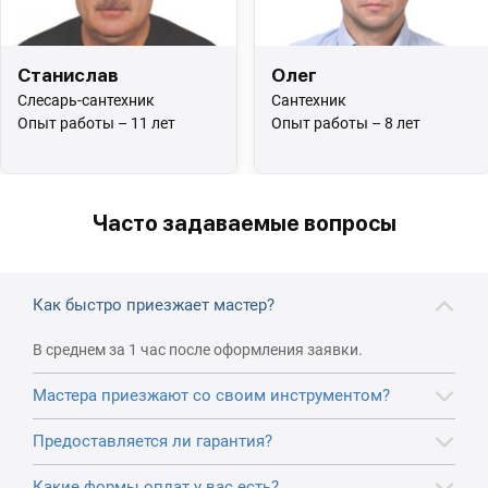
Станислав
Олег
Слесарь-сантехник
Сантехник
Опыт работы – 11 лет
Опыт работы – 8 лет
Часто задаваемые вопросы
Как быстро приезжает мастер?
В среднем за 1 час после оформления заявки.
Мастера приезжают со своим инструментом?
Предоставляется ли гарантия?
Какие формы оплат у вас есть?