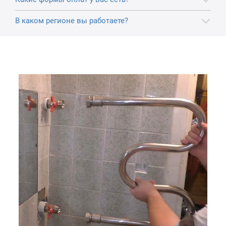
В каком регионе вы работаете?