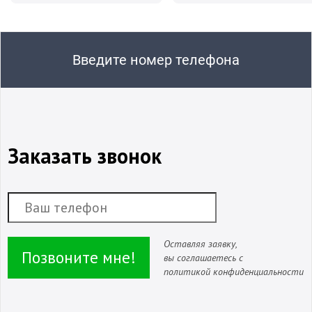
Введите номер телефона
Заказать звонок
Оставляя заявку,
Позвоните мне!
вы соглашаетесь с
политикой конфиденциальности