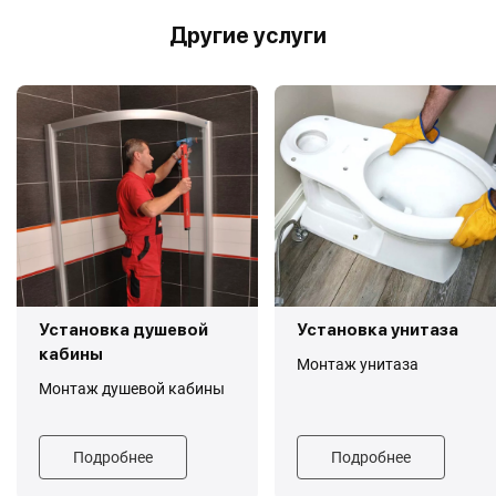
Другие услуги
Установка душевой
Установка унитаза
кабины
Монтаж унитаза
Монтаж душевой кабины
Подробнее
Подробнее