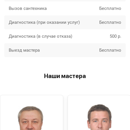
Вызов сантехника
Бесплатно
Диагностика (при оказании услуг)
Бесплатно
Диагностика (в случае отказа)
500 р.
Выезд мастера
Бесплатно
Наши мастера