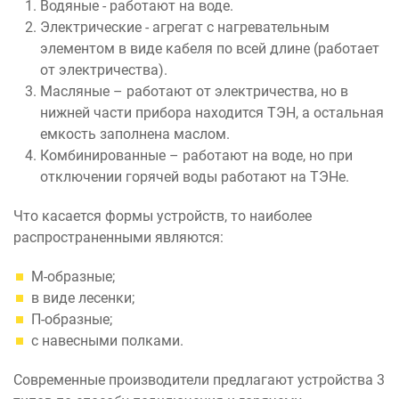
Водяные - работают на воде.
Электрические - агрегат с нагревательным
элементом в виде кабеля по всей длине (работает
от электричества).
Масляные – работают от электричества, но в
нижней части прибора находится ТЭН, а остальная
емкость заполнена маслом.
Комбинированные – работают на воде, но при
отключении горячей воды работают на ТЭНе.
Что касается формы устройств, то наиболее
распространенными являются:
М-образные;
в виде лесенки;
П-образные;
с навесными полками.
Современные производители предлагают устройства 3