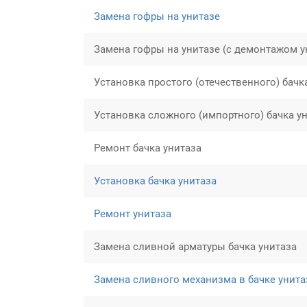
Замена гофры на унитазе
Замена гофры на унитазе (с демонтажом у
Установка простого (отечественного) бачк
Установка сложного (импортного) бачка у
Ремонт бачка унитаза
Установка бачка унитаза
Ремонт унитаза
Замена сливной арматуры бачка унитаза
Замена сливного механизма в бачке унита