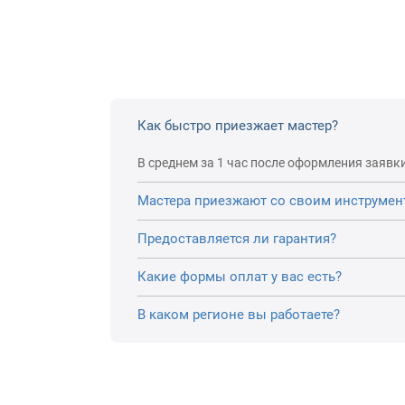
Как быстро приезжает мастер?
В среднем за 1 час после оформления заявки
Мастера приезжают со своим инструмен
Предоставляется ли гарантия?
Какие формы оплат у вас есть?
В каком регионе вы работаете?