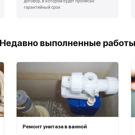
договор, в котором будет прописан
гарантийный срок
Недавно выполненные работ
Ремонт унитаза в ванной