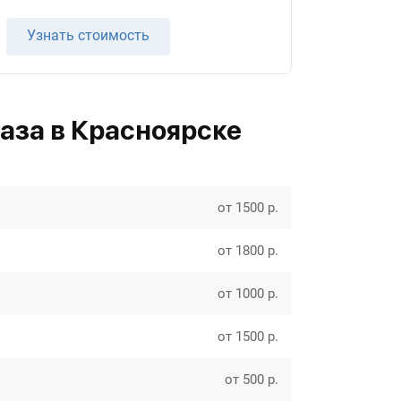
Узнать стоимость
аза в Красноярске
от 1500 р.
от 1800 р.
от 1000 р.
от 1500 р.
от 500 р.