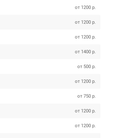
от 1200 р.
от 1200 р.
от 1200 р.
от 1400 р.
от 500 р.
от 1200 р.
от 750 р.
от 1200 р.
от 1200 р.