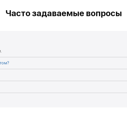
Часто задаваемые вопросы
.
том?