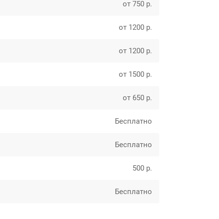
от 750 р.
от 1200 р.
от 1200 р.
от 1500 р.
от 650 р.
Бесплатно
Бесплатно
500 р.
Бесплатно