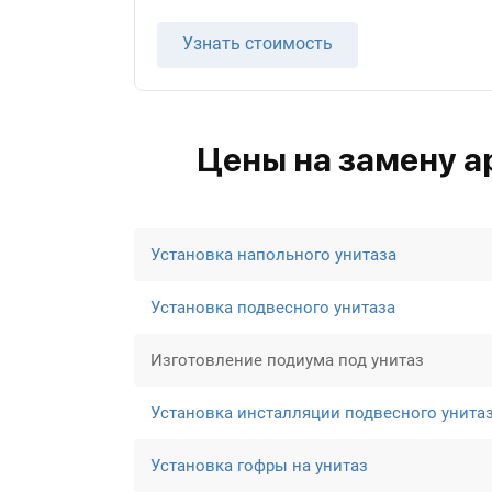
Узнать стоимость
Цены на замену а
Установка напольного унитаза
Установка подвесного унитаза
Изготовление подиума под унитаз
Установка инсталляции подвесного унита
Установка гофры на унитаз