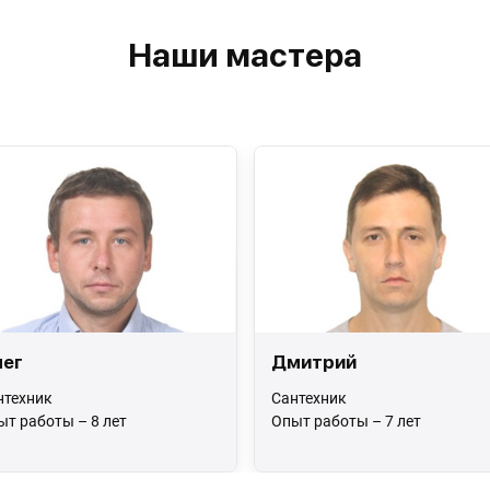
Наши мастера
ег
Дмитрий
нтехник
Сантехник
ыт работы – 8 лет
Опыт работы – 7 лет