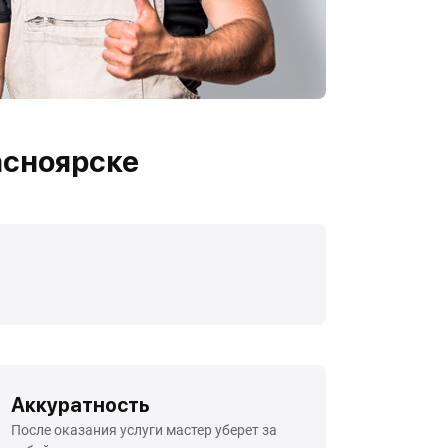
асноярске
Аккуратность
После оказания услуги мастер уберет за