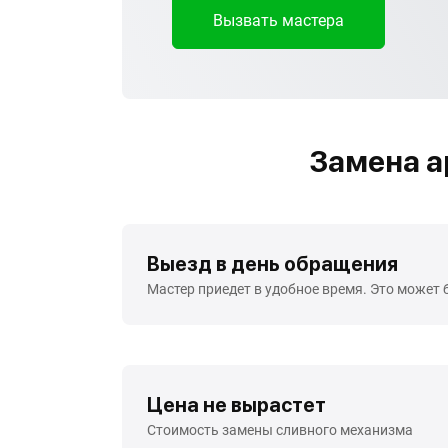
Вызвать мастера
Замена а
Выезд в день обращения
Мастер приедет в удобное время. Это может 
Цена не вырастет
Стоимость замены сливного механизма