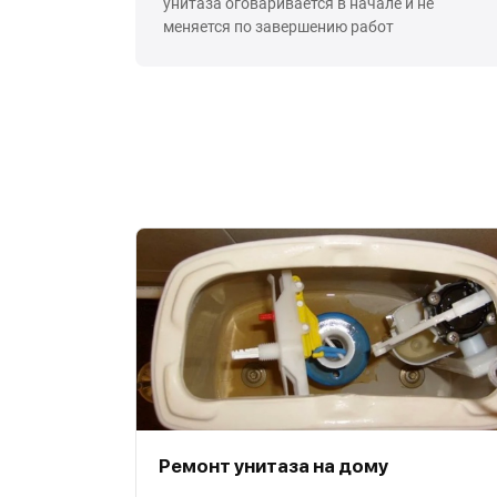
унитаза оговаривается в начале и не
меняется по завершению работ
Ремонт унитаза на дому