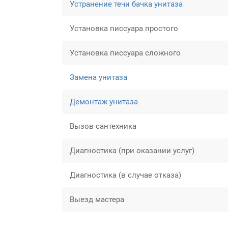
Устранение течи бачка унитаза
Установка писсуара простого
Установка писсуара сложного
Замена унитаза
Демонтаж унитаза
Вызов сантехника
Диагностика (при оказании услуг)
Диагностика (в случае отказа)
Выезд мастера