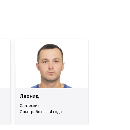
Леонид
Сантехник
Опыт работы – 4 года