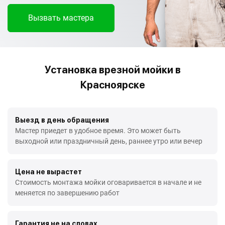
Вызвать мастера
Установка врезной мойки в
Красноярске
Выезд в день обращения
Мастер приедет в удобное время. Это может быть
выходной или праздничный день, раннее утро или вечер
Цена не вырастет
Стоимость монтажа мойки оговаривается в начале и не
меняется по завершению работ
Гарантия не на словах