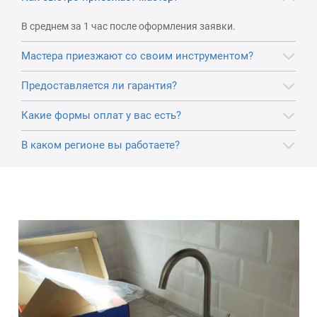
В среднем за 1 час после оформления заявки.
Мастера приезжают со своим инструментом?
Предоставляется ли гарантия?
Какие формы оплат у вас есть?
В каком регионе вы работаете?