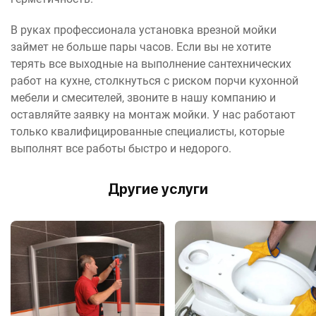
В руках профессионала установка врезной мойки
займет не больше пары часов. Если вы не хотите
терять все выходные на выполнение сантехнических
работ на кухне, столкнуться с риском порчи кухонной
мебели и смесителей, звоните в нашу компанию и
оставляйте заявку на монтаж мойки. У нас работают
только квалифицированные специалисты, которые
выполнят все работы быстро и недорого.
Другие услуги