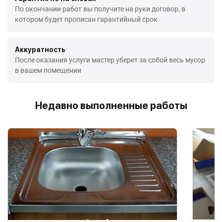
По окончании работ вы получите на руки договор, в
котором будет прописан гарантийный срок
Аккуратность
После оказания услуги мастер уберет за собой весь мусор
в вашем помещении
Недавно выполненные работы