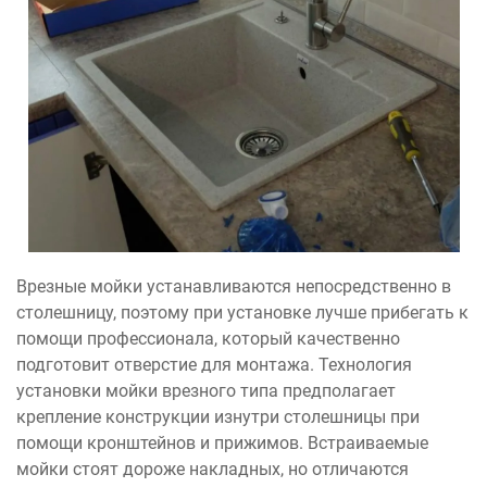
Врезные мойки устанавливаются непосредственно в
столешницу, поэтому при установке лучше прибегать к
помощи профессионала, который качественно
подготовит отверстие для монтажа. Технология
установки мойки врезного типа предполагает
крепление конструкции изнутри столешницы при
помощи кронштейнов и прижимов. Встраиваемые
мойки стоят дороже накладных, но отличаются