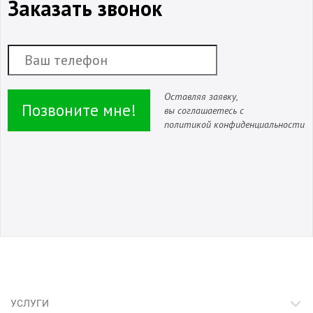
Заказать звонок
Оставляя заявку,
Позвоните мне!
вы соглашаетесь с
политикой конфиденциальности
УСЛУГИ