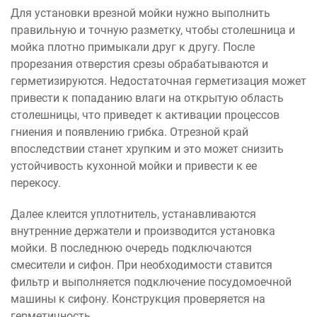
Для установки врезной мойки нужно выполнить
правильную и точную разметку, чтобы столешница и
мойка плотно примыкали друг к другу. После
прорезания отверстия срезы обрабатываются и
герметизируются. Недостаточная герметизация может
привести к попаданию влаги на открытую область
столешницы, что приведет к активации процессов
гниения и появлению грибка. Отрезной край
впоследствии станет хрупким и это может снизить
устойчивость кухонной мойки и привести к ее
перекосу.
Далее клеится уплотнитель, устанавливаются
внутренние держатели и производится установка
мойки. В последнюю очередь подключаются
смесители и сифон. При необходимости ставится
фильтр и выполняется подключение посудомоечной
машины к сифону. Конструкция проверяется на
герметичность.