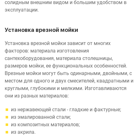
солидным внешним видом и большим удобством в
эксплуатации.
Установка врезной мойки
Установка врезной мойки зависит от многих
факторов: материала изготовления
сантехоборудования, материала столешницы,
размеров мойки, ее функциональных особенностей.
Врезные мойки могут быть одинарными, двойными, с
местом для одного и двух смесителей, квадратными и
круглыми, глубокими и мелкими. Изготавливаются
они из разных материалов:
из нержавеющей стали - гладкие и фактурные;
из эмалированной стали;
из композитных материалов;
из акрила.