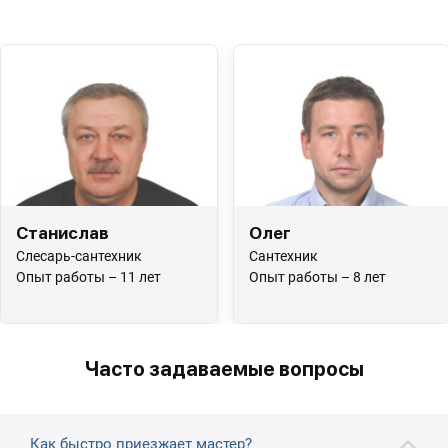
Станислав
Олег
Слесарь-сантехник
Сантехник
Опыт работы – 11 лет
Опыт работы – 8 лет
Часто задаваемые вопросы
Как быстро приезжает мастер?