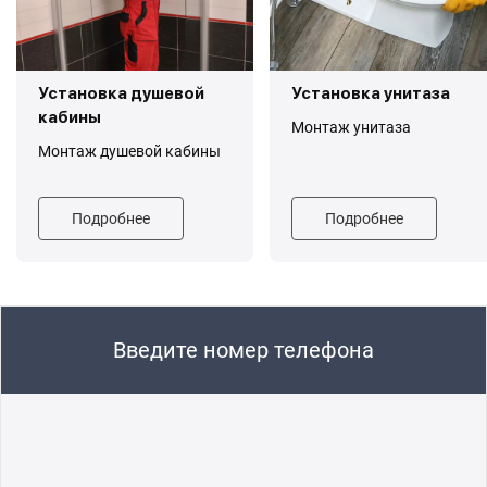
Установка душевой
Установка унитаза
кабины
Монтаж унитаза
Монтаж душевой кабины
Подробнее
Подробнее
Введите номер телефона