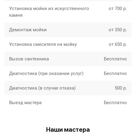
Установка мойки из искусственного
от 700 р.
камня
Демонтаж мойки
от 350 р.
Установка смесителя на мойку
от 650 р.
Вызов сантехника
Бесплатно
Диагностика (при оказании услуг)
Бесплатно
Диагностика (в случае отказа)
500 р.
Выезд мастера
Бесплатно
Наши мастера