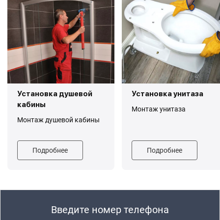
Установка душевой
Установка унитаза
кабины
Монтаж унитаза
Монтаж душевой кабины
Подробнее
Подробнее
Введите номер телефона