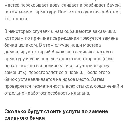
мастер перекрывает воду, сливает и разбирает бачок,
потом меняет арматуру. После этого унитаз работает,
как новый.
В некоторых случаях к нам обращаются заказчики,
которым по причине повреждения требуется замена
бачка целиком. В этом случае наши мастера
демонтируют старый бачок, вытаскивают из него
арматуру и если она еще достаточно хороша (если
плоха - можно воспользоваться случаем и сразу
заменить), переставляет ее в новый. После этого
бачок устанавливается на новое место. Затем
проверяется герметичность всех стыков, соединений и
отдельно - работоспособность клапана.
Сколько будут стоить услуги по замене
сливного бачка