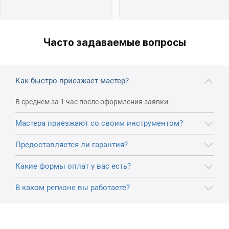
Часто задаваемые вопросы
Как быстро приезжает мастер?
В среднем за 1 час после оформления заявки.
Мастера приезжают со своим инструментом?
Предоставляется ли гарантия?
Какие формы оплат у вас есть?
В каком регионе вы работаете?