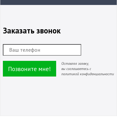
Заказать звонок
Оставляя заявку,
Позвоните мне!
вы соглашаетесь с
политикой конфиденциальности