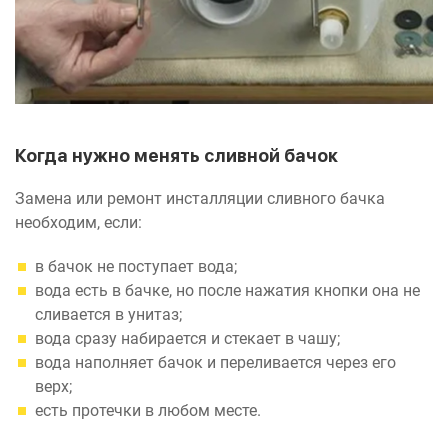
Когда нужно менять сливной бачок
Замена или ремонт инсталляции сливного бачка
необходим, если:
в бачок не поступает вода;
вода есть в бачке, но после нажатия кнопки она не
сливается в унитаз;
вода сразу набирается и стекает в чашу;
вода наполняет бачок и переливается через его
верх;
есть протечки в любом месте.