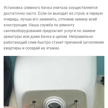
Установка сливного бачка унитаза осуществляется
достаточно часто. Если он выходит из строя, в первую
очередь, лучше его заменить, отложив замену всей
конструкции. Наша служба по ремонту
сантехоборудования предлагает услуги по замене
арматуры или даже бачка в целом. Неправильно
работающий слив быстро станет причиной затопления
квартиры и соседей на этажах.