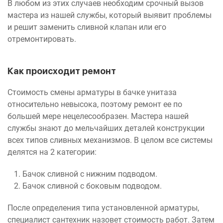
В любом из этих случаев необходим срочный вызов
мастера из нашей службы, который выявит проблемы
и решит заменить сливной клапан или его
отремонтировать.
Как происходит ремонт
Стоимость смены арматуры в бачке унитаза
относительно невысока, поэтому ремонт ее по
большей мере нецелесообразен. Мастера нашей
службы знают до мельчайших деталей конструкции
всех типов сливных механизмов. В целом все системы
делятся на 2 категории:
Бачок сливной с нижним подводом.
Бачок сливной с боковым подводом.
После определения типа установленной арматуры,
специалист сантехник назовет стоимость работ. Затем