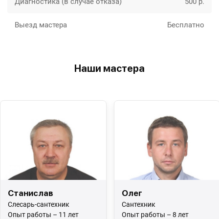
Диагностика (в случае отказа)
500 р.
Выезд мастера
Бесплатно
Наши мастера
Станислав
Олег
Слесарь-сантехник
Сантехник
Опыт работы – 11 лет
Опыт работы – 8 лет