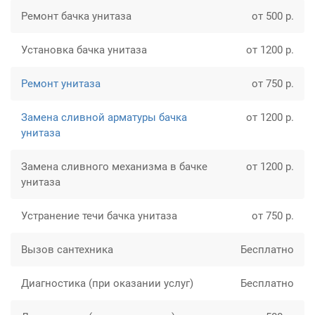
Ремонт бачка унитаза
от 500 р.
Установка бачка унитаза
от 1200 р.
Ремонт унитаза
от 750 р.
Замена сливной арматуры бачка
от 1200 р.
унитаза
Замена сливного механизма в бачке
от 1200 р.
унитаза
Устранение течи бачка унитаза
от 750 р.
Вызов сантехника
Бесплатно
Диагностика (при оказании услуг)
Бесплатно