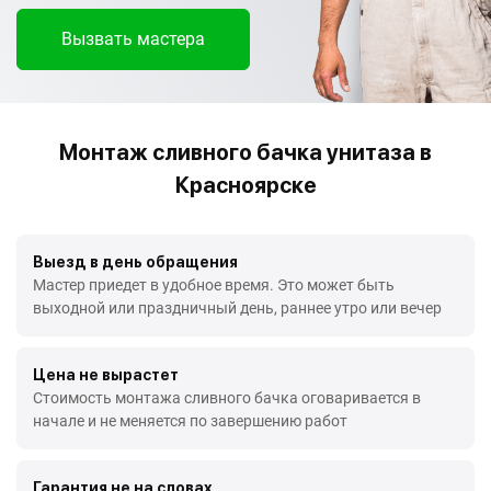
Вызвать мастера
Монтаж сливного бачка унитаза в
Красноярске
Выезд в день обращения
Мастер приедет в удобное время. Это может быть
выходной или праздничный день, раннее утро или вечер
Цена не вырастет
Стоимость монтажа сливного бачка оговаривается в
начале и не меняется по завершению работ
Гарантия не на словах