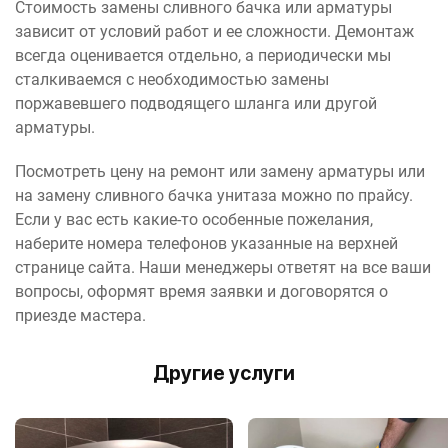
Стоимость замены сливного бачка или арматуры
зависит от условий работ и ее сложности. Демонтаж
всегда оценивается отдельно, а периодически мы
сталкиваемся с необходимостью замены
поржавевшего подводящего шланга или другой
арматуры.
Посмотреть цену на ремонт или замену арматуры или
на замену сливного бачка унитаза можно по прайсу.
Если у вас есть какие-то особенные пожелания,
наберите номера телефонов указанные на верхней
странице сайта. Наши менеджеры ответят на все ваши
вопросы, оформят время заявки и договорятся о
приезде мастера.
Другие услуги