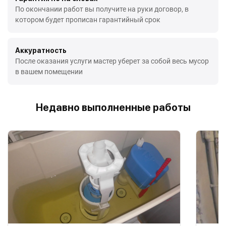
По окончании работ вы получите на руки договор, в
котором будет прописан гарантийный срок
Аккуратность
После оказания услуги мастер уберет за собой весь мусор
в вашем помещении
Недавно выполненные работы