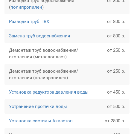
Разводка труб водоснабжения
от 800 р.
(
полипропилен
)
Разводка труб ПВХ
от 800 р.
Замена труб водоснабжения
от 800 р.
Демонтаж труб водоснабжения/
от 250 р.
отопления (металлопласт)
Демонтаж труб водоснабжения/
от 250 р.
отопления (полипропилен)
Установка редуктора давления воды
от 450 р.
Устранение протечки воды
от 500 р.
Установка системы Аквастоп
от 2800 р.