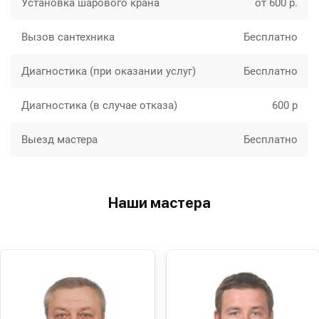
Установка шарового крана
от 600 р.
Вызов сантехника
Бесплатно
Диагностика (при оказании услуг)
Бесплатно
Диагностика (в случае отказа)
600 р
Выезд мастера
Бесплатно
Наши мастера