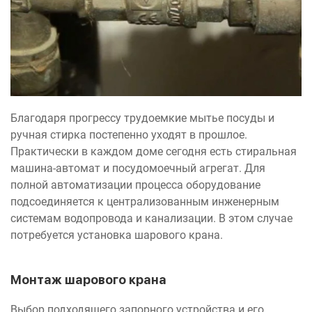
Благодаря прогрессу трудоемкие мытье посуды и
ручная стирка постепенно уходят в прошлое.
Практически в каждом доме сегодня есть стиральная
машина-автомат и посудомоечный агрегат. Для
полной автоматизации процесса оборудование
подсоединяется к централизованным инженерным
системам водопровода и канализации. В этом случае
потребуется установка шарового крана.
Монтаж шарового крана
Выбор подходящего запорного устройства и его