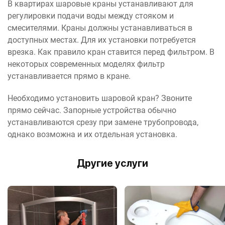
В квартирах шаровые краны устанавливают для
регулировки подачи воды между стояком и
смесителями. Краны должны устанавливаться в
доступных местах. Для их установки потребуется
врезка. Как правило кран ставится перед фильтром. В
некоторых современных моделях фильтр
устанавливается прямо в кране.
Необходимо установить шаровой кран? Звоните
прямо сейчас. Запорные устройства обычно
устанавливаются срезу при замене трубопровода,
однако возможна и их отдельная установка.
Другие услуги