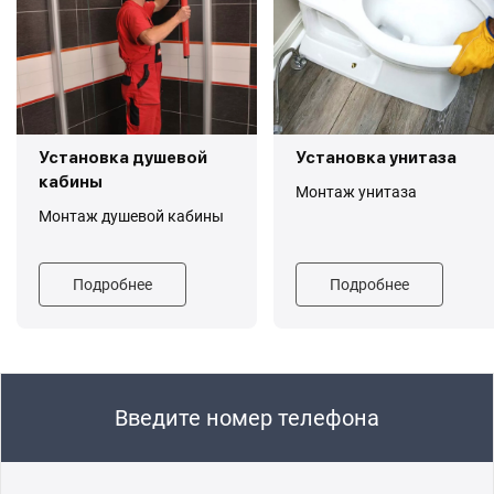
Установка душевой
Установка унитаза
кабины
Монтаж унитаза
Монтаж душевой кабины
Подробнее
Подробнее
Введите номер телефона