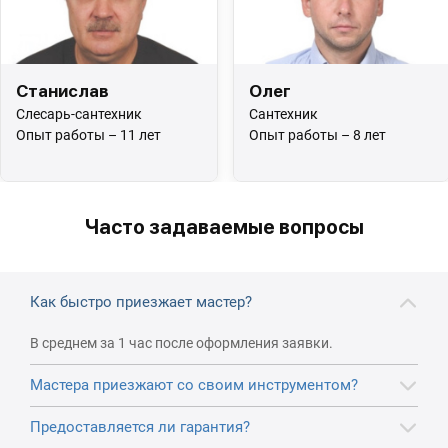
Станислав
Олег
Слесарь-сантехник
Сантехник
Опыт работы – 11 лет
Опыт работы – 8 лет
Часто задаваемые вопросы
Как быстро приезжает мастер?
В среднем за 1 час после оформления заявки.
Мастера приезжают со своим инструментом?
Предоставляется ли гарантия?