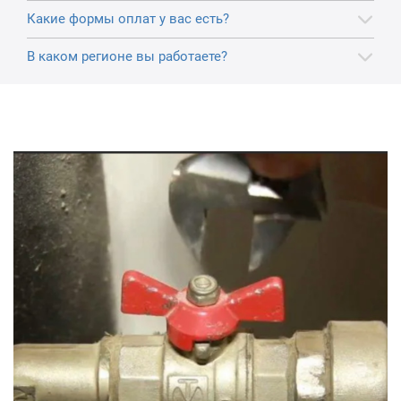
Какие формы оплат у вас есть?
В каком регионе вы работаете?