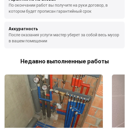
По окончании работ вы получите на руки договор, в
котором будет прописан гарантийный срок
Аккуратность
После оказания услуги мастер уберет за собой весь мусор
в вашем помещении
Недавно выполненные работы