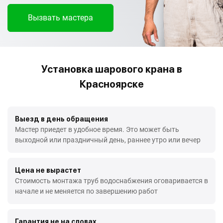
Вызвать мастера
Установка шарового крана в
Красноярске
Выезд в день обращения
Мастер приедет в удобное время. Это может быть
выходной или праздничный день, раннее утро или вечер
Цена не вырастет
Стоимость монтажа труб водоснабжения оговаривается в
начале и не меняется по завершению работ
Гарантия не на словах