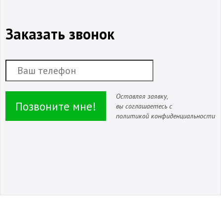
Заказать звонок
Оставляя заявку,
Позвоните мне!
вы соглашаетесь с
политикой конфиденциальности