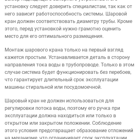
установку следует доверить специалистам, так как от
него зависит работоспособность системы. Шаровой
кран должен соответствовать диаметру трубы. Кроме
этого, перед установкой нужно грамотно оценить
место для его оптимального размещения.
Монтаж шарового крана только на первый взгляд
кажется простым. Устанавливается деталь в сторону
направления тока воды в трубопроводе. Только в этом
случае система будет функционировать без перебоев,
что гарантирует длительный срок эксплуатации
машины стиральной или посудомоечной.
Шаровый кран не должен использоваться для
регулировки потока воды, поэтому его ручка при
эксплуатации должна находиться или только в
открытом или закрытом положении. Соблюдение
этого условия предотвращает образование отложений
на механизме, что ограничивает срок эксплуатации