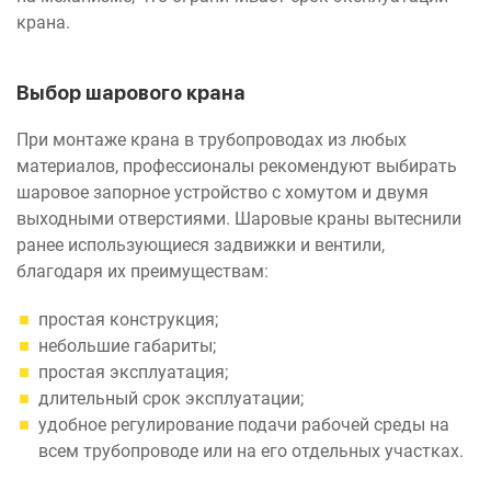
крана.
Выбор шарового крана
При монтаже крана в трубопроводах из любых
материалов, профессионалы рекомендуют выбирать
шаровое запорное устройство с хомутом и двумя
выходными отверстиями. Шаровые краны вытеснили
ранее использующиеся задвижки и вентили,
благодаря их преимуществам:
простая конструкция;
небольшие габариты;
простая эксплуатация;
длительный срок эксплуатации;
удобное регулирование подачи рабочей среды на
всем трубопроводе или на его отдельных участках.