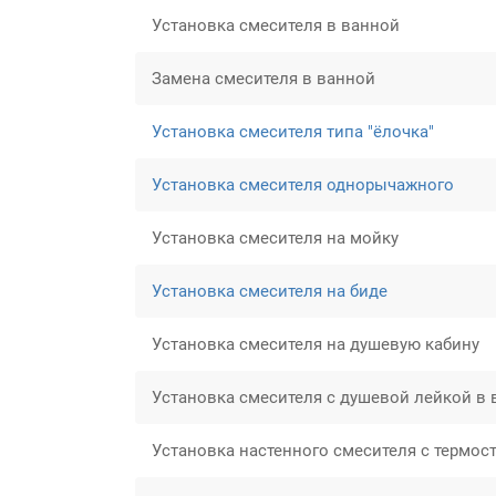
Установка смесителя в ванной
Замена смесителя в ванной
Установка смесителя типа "ёлочка"
Установка смесителя однорычажного
Установка смесителя на мойку
Установка смесителя на биде
Установка смесителя на душевую кабину
Установка смесителя с душевой лейкой в
Установка настенного смесителя с термос