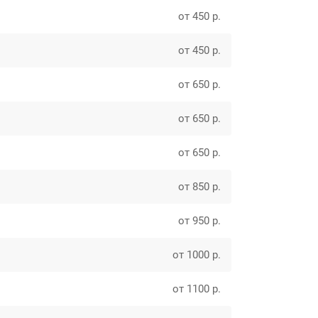
от 450 р.
от 450 р.
от 650 р.
от 650 р.
от 650 р.
от 850 р.
от 950 р.
от 1000 р.
от 1100 р.