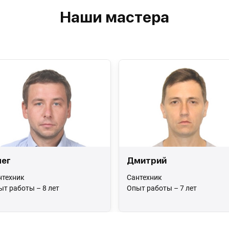
Наши мастера
ег
Дмитрий
нтехник
Сантехник
ыт работы – 8 лет
Опыт работы – 7 лет