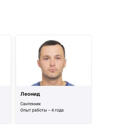
Леонид
Сантехник
Опыт работы – 4 года