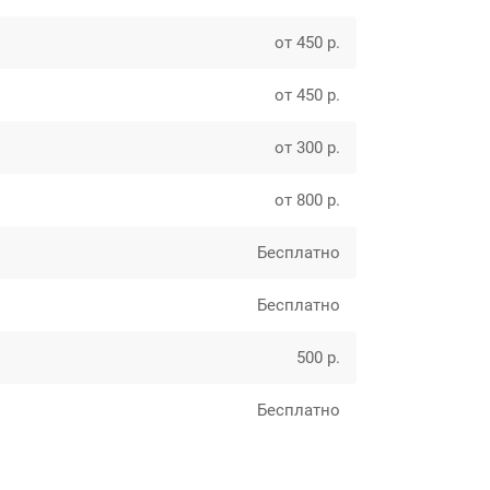
от 450 р.
от 450 р.
от 300 р.
от 800 р.
Бесплатно
Бесплатно
500 р.
Бесплатно