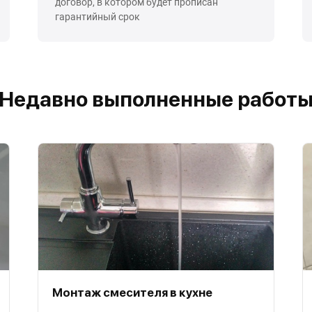
договор, в котором будет прописан
гарантийный срок
Недавно выполненные работ
Монтаж смесителя в кухне