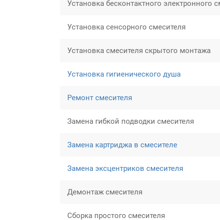
Установка бесконтактного электронного с
Установка сенсорного смесителя
Установка смесителя скрытого монтажа
Установка гигиенического душа
Ремонт смесителя
Замена гибкой подводки смесителя
Замена картриджа в смесителе
Замена эксцентриков смесителя
Демонтаж смесителя
Сборка простого смесителя