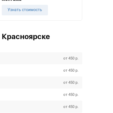
Узнать стоимость
в Красноярске
от 450 р.
от 450 р.
от 450 р.
от 450 р.
от 450 р.