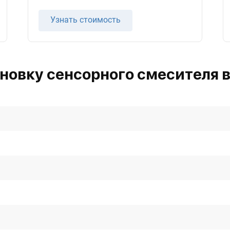
Узнать стоимость
новку сенсорного смесителя 