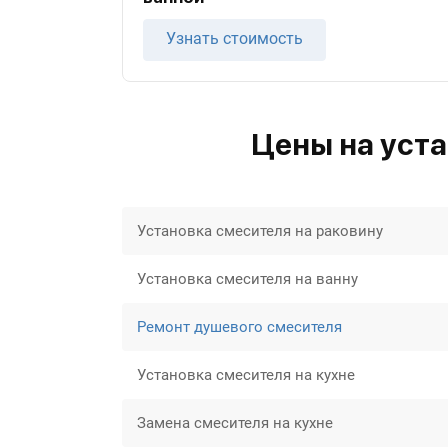
Узнать стоимость
Цены на уста
Установка смесителя на раковину
Установка смесителя на ванну
Ремонт душевого смесителя
Установка смесителя на кухне
Замена смесителя на кухне