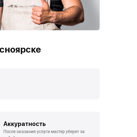
асноярске
Аккуратность
После оказания услуги мастер уберет за