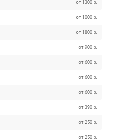
от 1300 р.
от 1000 р.
от 1800 р.
от 900 р.
от 600 р.
от 600 р.
от 600 р.
от 390 р.
от 250 р.
от 250 р.