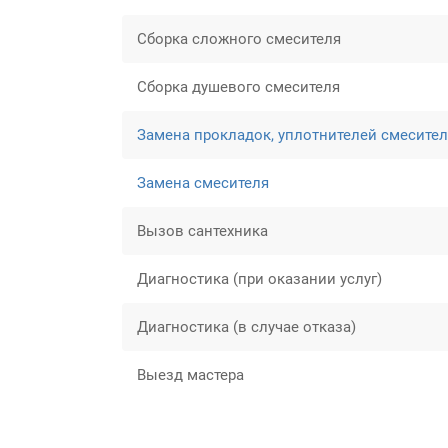
Сборка сложного смесителя
Сборка душевого смесителя
Замена прокладок, уплотнителей смесите
Замена смесителя
Вызов сантехника
Диагностика (при оказании услуг)
Диагностика (в случае отказа)
Выезд мастера