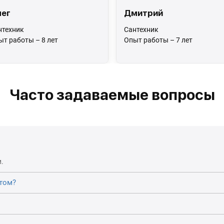
ег
Дмитрий
нтехник
Сантехник
ыт работы – 8 лет
Опыт работы – 7 лет
Часто задаваемые вопросы
.
том?