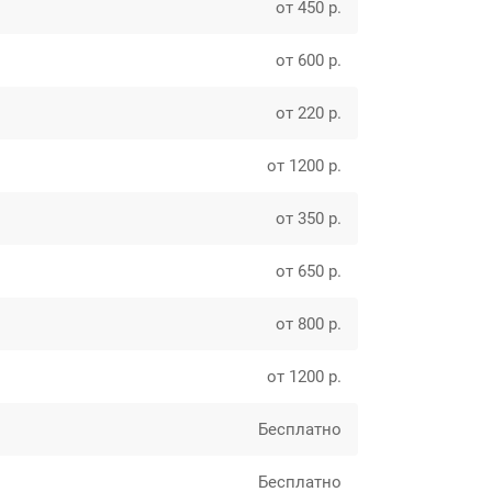
от 450 р.
от 600 р.
от 220 р.
от 1200 р.
от 350 р.
от 650 р.
от 800 р.
от 1200 р.
Бесплатно
Бесплатно