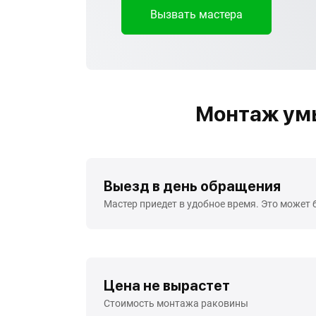
Вызвать мастера
Монтаж умы
Выезд в день обращения
Мастер приедет в удобное время. Это может 
Цена не вырастет
Стоимость монтажа раковины