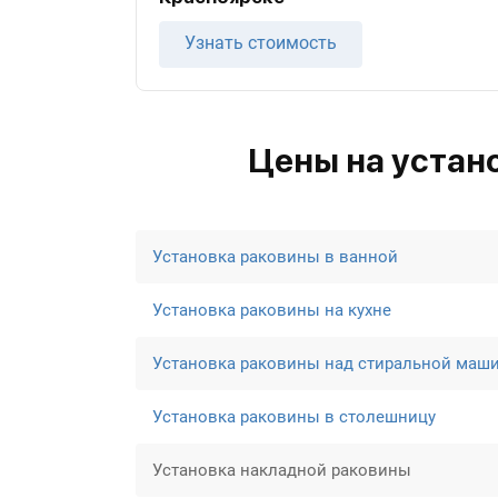
Узнать стоимость
Цены на устан
Установка раковины в ванной
Установка раковины на кухне
Установка раковины над стиральной маш
Установка раковины в столешницу
Установка накладной раковины