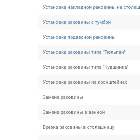
Установка накладной раковины на столе
Установка раковины с тумбой
Установка подвесной раковины
Установка раковины типа "Тюльпан"
Установка раковины типа "Кувшинка"
Установка раковины на кронштейнах
Замена раковины
Замена раковины в ванной
Врезка раковины в столешницу