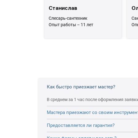
Станислав
Ол
Слесарь-сантехник
Са
Опыт работы – 11 лет
Оп
Как быстро приезжает мастер?
В среднем за 1 час после оформления заявки
Мастера приезжают со своим инструмен
Предоставляется ли гарантия?