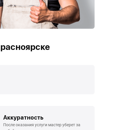
Красноярске
Аккуратность
После оказания услуги мастер уберет за