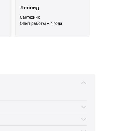
Леонид
Сантехник
Опыт работы – 4 года