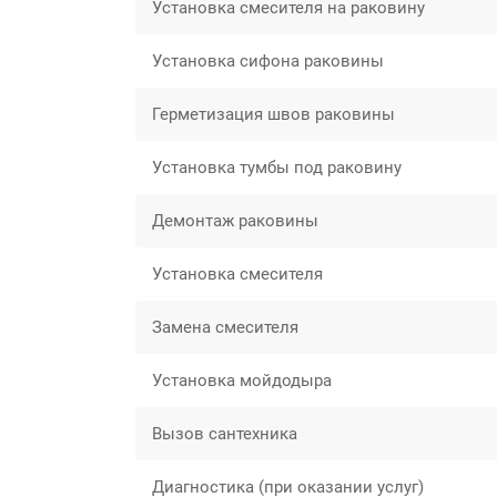
Установка смесителя на раковину
Установка сифона раковины
Герметизация швов раковины
Установка тумбы под раковину
Демонтаж раковины
Установка смесителя
Замена смесителя
Установка мойдодыра
Вызов сантехника
Диагностика (при оказании услуг)