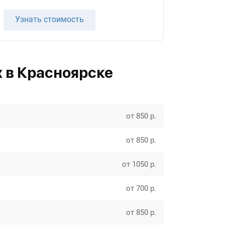
Узнать стоимость
 в Красноярске
от 850 р.
от 850 р.
от 1050 р.
от 700 р.
от 850 р.