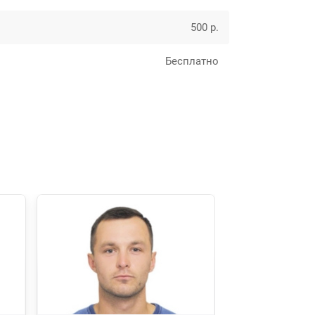
500 р.
Бесплатно