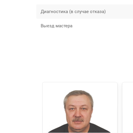
Диагностика (в случае отказа)
Выезд мастера