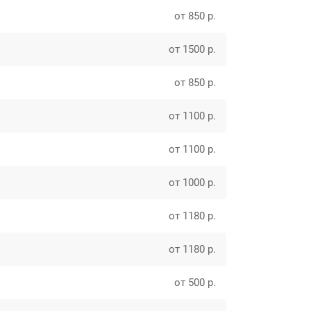
от 850 р.
от 1500 р.
от 850 р.
от 1100 р.
от 1100 р.
от 1000 р.
от 1180 р.
от 1180 р.
от 500 р.