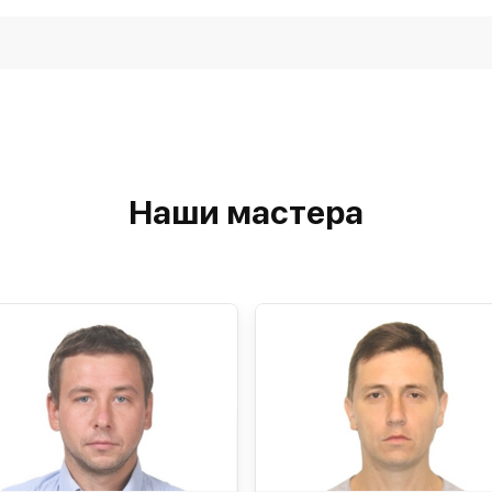
Наши мастера