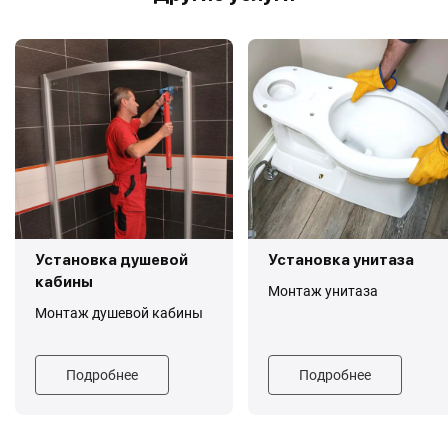
Установка душевой
Установка унитаза
кабины
Монтаж унитаза
Монтаж душевой кабины
Подробнее
Подробнее