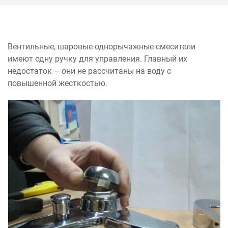
Вентильные, шаровые однорычажные смесители
имеют одну ручку для управления. Главный их
недостаток – они не рассчитаны на воду с
повышенной жесткостью.