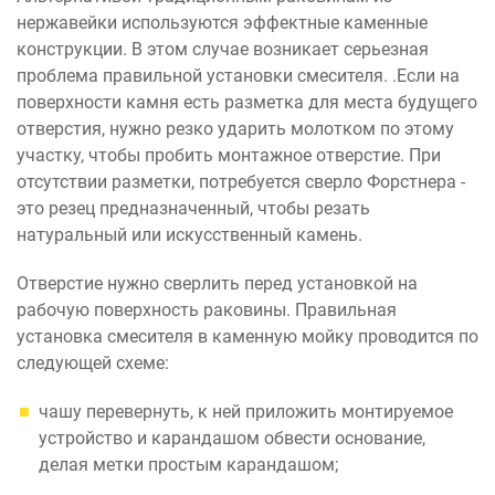
нержавейки используются эффектные каменные
конструкции. В этом случае возникает серьезная
проблема правильной установки смесителя. .Если на
поверхности камня есть разметка для места будущего
отверстия, нужно резко ударить молотком по этому
участку, чтобы пробить монтажное отверстие. При
отсутствии разметки, потребуется сверло Форстнера -
это резец предназначенный, чтобы резать
натуральный или искусственный камень.
Отверстие нужно сверлить перед установкой на
рабочую поверхность раковины. Правильная
установка смесителя в каменную мойку проводится по
следующей схеме:
чашу перевернуть, к ней приложить монтируемое
устройство и карандашом обвести основание,
делая метки простым карандашом;