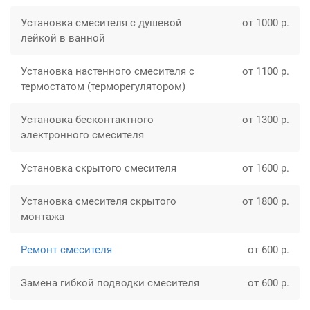
Установка смесителя с душевой
от 1000 р.
лейкой в ванной
Установка настенного смесителя с
от 1100 р.
термостатом (терморегулятором)
Установка бесконтактного
от 1300 р.
электронного смесителя
Установка скрытого смесителя
от 1600 р.
Установка смесителя скрытого
от 1800 р.
монтажа
Ремонт смесителя
от 600 р.
Замена гибкой подводки смесителя
от 600 р.