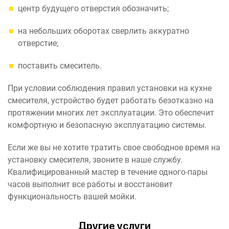
центр будущего отверстия обозначить;
на небольших оборотах сверлить аккуратно
отверстие;
поставить смеситель.
При условии соблюдения правил установки на кухне
смесителя, устройство будет работать безотказно на
протяжении многих лет эксплуатации. Это обеспечит
комфортную и безопасную эксплуатацию системы.
Если же вы не хотите тратить свое свободное время на
установку смесителя, звоните в наше службу.
Квалифицированный мастер в течение одного-пары
часов выполнит все работы и восстановит
функциональность вашей мойки.
Другие услуги