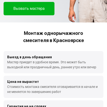
Вызвать мастера
Монтаж однорычажного
смесителя в Красноярске
Выезд в день обращения
Мастер приедет в удобное время. Это может быть
выходной или праздничный день, раннее утро или вечер
Цена не вырастет
Стоимость монтажа смесителя оговаривается в начале и
не меняется по завершению работ
Гарантия не на словах