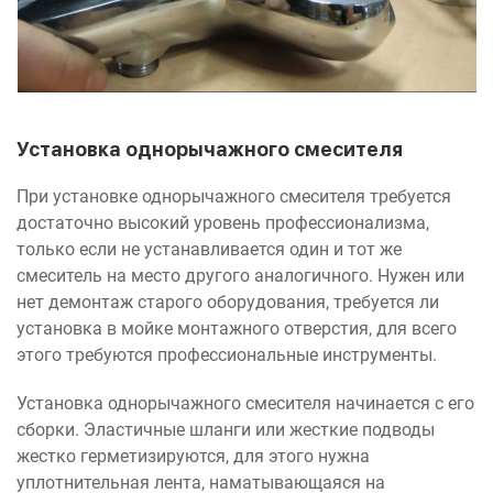
Установка однорычажного смесителя
При установке однорычажного смесителя требуется
достаточно высокий уровень профессионализма,
только если не устанавливается один и тот же
смеситель на место другого аналогичного. Нужен или
нет демонтаж старого оборудования, требуется ли
установка в мойке монтажного отверстия, для всего
этого требуются профессиональные инструменты.
Установка однорычажного смесителя начинается с его
сборки. Эластичные шланги или жесткие подводы
жестко герметизируются, для этого нужна
уплотнительная лента, наматывающаяся на