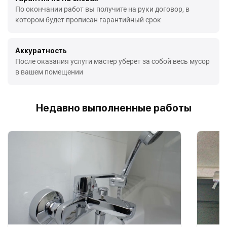
По окончании работ вы получите на руки договор, в
котором будет прописан гарантийный срок
Аккуратность
После оказания услуги мастер уберет за собой весь мусор
в вашем помещении
Недавно выполненные работы