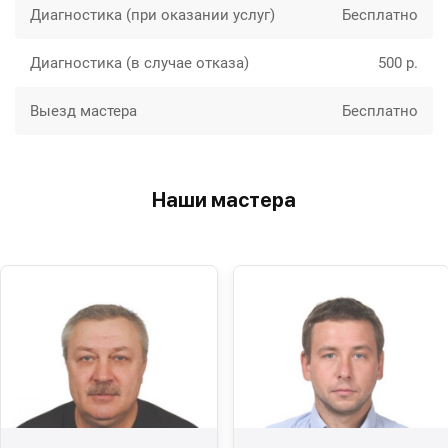
Диагностика (при оказании услуг)
Бесплатно
Диагностика (в случае отказа)
500 р.
Выезд мастера
Бесплатно
Наши мастера