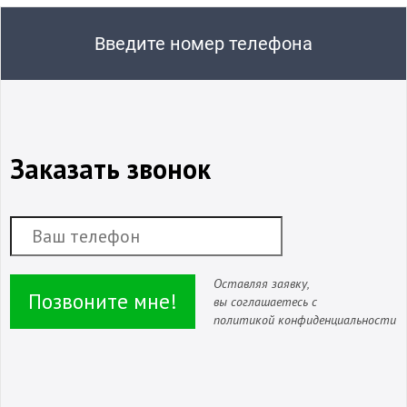
Введите номер телефона
Заказать звонок
Оставляя заявку,
Позвоните мне!
вы соглашаетесь с
политикой конфиденциальности