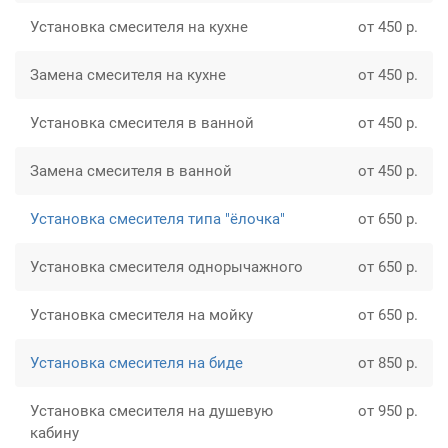
Установка смесителя на кухне
от 450 р.
Замена смесителя на кухне
от 450 р.
Установка смесителя в ванной
от 450 р.
Замена смесителя в ванной
от 450 р.
Установка смесителя типа "ёлочка"
от 650 р.
Установка смесителя однорычажного
от 650 р.
Установка смесителя на мойку
от 650 р.
Установка смесителя на биде
от 850 р.
Установка смесителя на душевую
от 950 р.
кабину