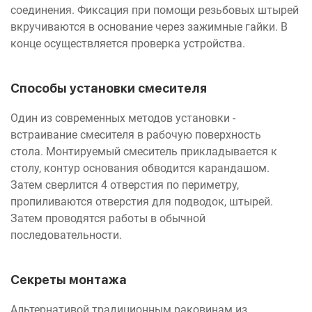
соединения. Фиксация при помощи резьбовых штырей
вкручиваются в основание через зажимные гайки. В
конце осуществляется проверка устройства.
Способы установки смесителя
Один из современных методов установки -
встраивание смесителя в рабочую поверхность
стола. Монтируемый смеситель прикладывается к
столу, контур основания обводится карандашом.
Затем сверлится 4 отверстия по периметру,
пропиливаются отверстия для подводок, штырей.
Затем проводятся работы в обычной
последовательности.
Секреты монтажа
Альтернативой традиционным раковинам из