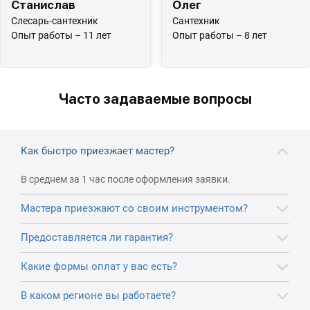
Станислав
Олег
Слесарь-сантехник
Сантехник
Опыт работы – 11 лет
Опыт работы – 8 лет
Часто задаваемые вопросы
Как быстро приезжает мастер?
В среднем за 1 час после оформления заявки.
Мастера приезжают со своим инструментом?
Предоставляется ли гарантия?
Какие формы оплат у вас есть?
В каком регионе вы работаете?