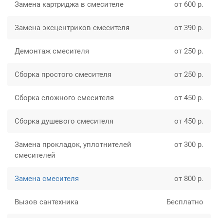
Замена картриджа в смесителе
от 600 р.
Замена эксцентриков смесителя
от 390 р.
Демонтаж смесителя
от 250 р.
Сборка простого смесителя
от 250 р.
Сборка сложного смесителя
от 450 р.
Сборка душевого смесителя
от 450 р.
Замена прокладок, уплотнителей
от 300 р.
смесителей
Замена смесителя
от 800 р.
Вызов сантехника
Бесплатно