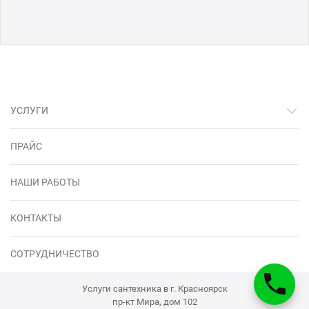
УСЛУГИ
ПРАЙС
НАШИ РАБОТЫ
КОНТАКТЫ
СОТРУДНИЧЕСТВО
Услуги сантехника в г. Красноярск
пр-кт Мира, дом 102