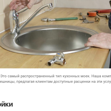
 Это самый распространенный тип кухонных моек. Наша ком
ешницы, предлагая клиентам доступные расценки на эти услу
ойки