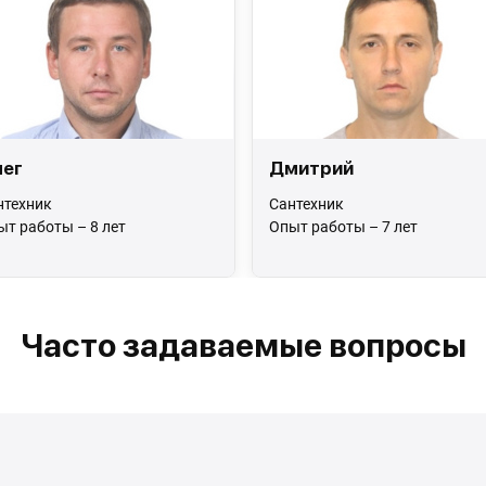
ег
Дмитрий
нтехник
Сантехник
ыт работы – 8 лет
Опыт работы – 7 лет
Часто задаваемые вопросы