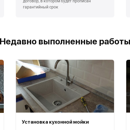
договор, в котором будет прописан
гарантийный срок
Недавно выполненные работ
Установка кухонной мойки