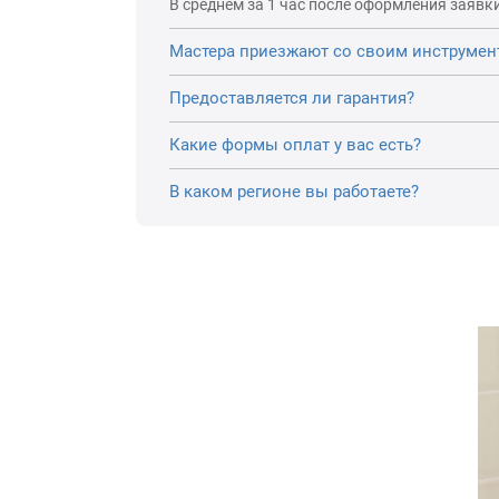
В среднем за 1 час после оформления заявки
Мастера приезжают со своим инструмен
Предоставляется ли гарантия?
Какие формы оплат у вас есть?
В каком регионе вы работаете?