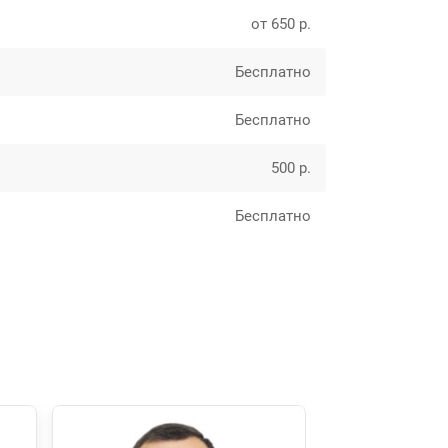
от 650 р.
Бесплатно
Бесплатно
500 р.
Бесплатно