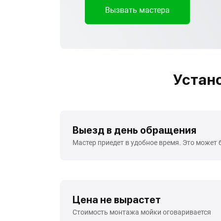
Вызвать мастера
Устан
Выезд в день обращения
Мастер приедет в удобное время. Это может 
Цена не вырастет
Стоимость монтажа мойки оговаривается