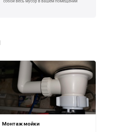
собой весь мусор в вашем помещении
ы
Монтаж мойки