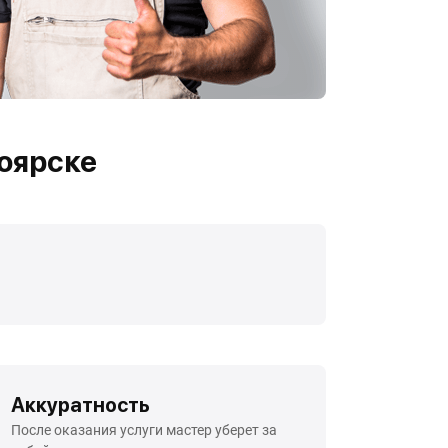
оярске
Аккуратность
После оказания услуги мастер уберет за