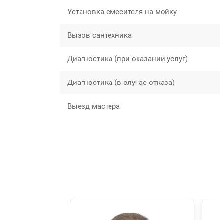
Установка смесителя на мойку
Вызов сантехника
Диагностика (при оказании услуг)
Диагностика (в случае отказа)
Выезд мастера