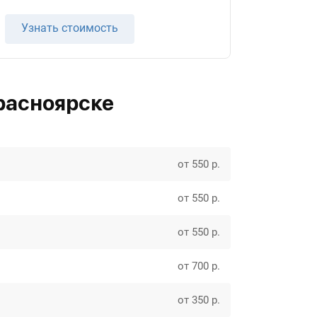
Узнать стоимость
расноярске
от 550 р.
от 550 р.
от 550 р.
от 700 р.
от 350 р.