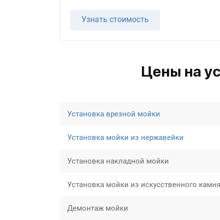
Узнать стоимость
Цены на у
Установка врезной мойки
Установка мойки из нержавейки
Установка накладной мойки
Установка мойки из искусственного камн
Демонтаж мойки