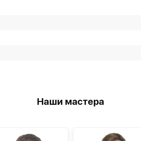
Наши мастера