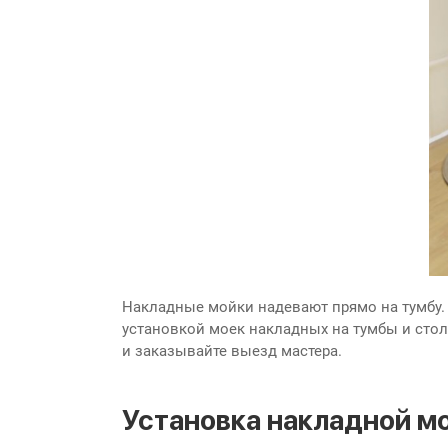
Накладные мойки надевают прямо на тумбу.
установкой моек накладных на тумбы и стол
и заказывайте выезд мастера.
Установка накладной м