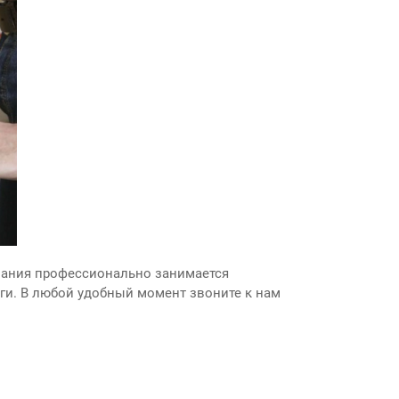
пания профессионально занимается
ги. В любой удобный момент звоните к нам