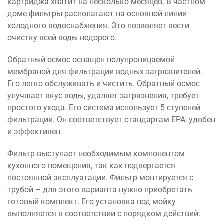
картриджа хватит на несколько месяцев. В частном
доме фильтры располагают на основной линии
холодного водоснабжения. Это позволяет вести
очистку всей воды недорого.
Обратный осмос оснащен полупроницаемой
мембраной для фильтрации водных загрязнителей.
Его легко обслуживать и чистить. Обратный осмос
улучшает вкус воды, удаляет загрязнения, требует
простого ухода. Его система использует 5 ступеней
фильтрации. Он соответствует стандартам EPA, удобен
и эффективен.
Фильтр выступает необходимым компонентом
кухонного помещения, так как подвергается
постоянной эксплуатации. Фильтр монтируется с
трубой – для этого варианта нужно приобретать
готовый комплект. Его установка под мойку
выполняется в соответствии с порядком действий: