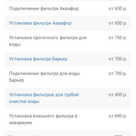
Подключение фильтра Аквафор
от 650 р.
Установка фильтра Аквафор
от 650 р.
Установка проточного фильтра для
от 750 р.
воды
Установка фильтра Барьер
от 700 р.
Подключение фильтра для воды
от 700 р.
Барьер
Установка фильтров для грубой
от 450 р.
очистки воды
Установка внешнего фильтра в
от 690 р.
аквариуме