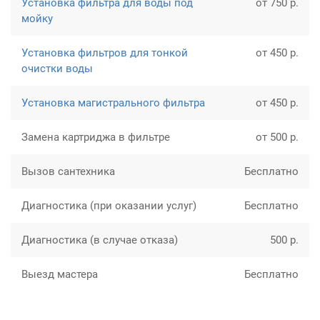
Установка фильтра для воды под
от 750 р.
мойку
Установка фильтров для тонкой
от 450 р.
очистки воды
Установка магистрального фильтра
от 450 р.
Замена картриджа в фильтре
от 500 р.
Вызов сантехника
Бесплатно
Диагностика (при оказании услуг)
Бесплатно
Диагностика (в случае отказа)
500 р.
Выезд мастера
Бесплатно