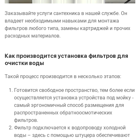
Заказывайте услуги сантехника в нашей службе. Он
владеет необходимыми навыками для монтажа
фильтров любого типа, замены картриджей и прочих
расходных материалов.
Как производится установка фильтров для
очистки воды
Такой процесс производится в несколько этапов:
Готовится свободное пространство, тем более если
осуществляется установка устройства под мойку -
самый эргономичный способ размещения для
распространенных обратноосмотических
фильтров.
Фильтр подключается к водопроводу холодной
воды – здесь с помощью штуцера обеспечивают