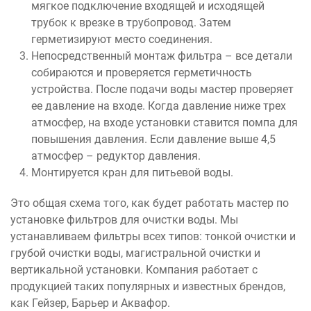
мягкое подключение входящей и исходящей
трубок к врезке в трубопровод. Затем
герметизируют место соединения.
Непосредственный монтаж фильтра – все детали
собираются и проверяется герметичность
устройства. После подачи воды мастер проверяет
ее давление на входе. Когда давление ниже трех
атмосфер, на входе установки ставится помпа для
повышения давления. Если давление выше 4,5
атмосфер – редуктор давления.
Монтируется кран для питьевой воды.
Это общая схема того, как будет работать мастер по
установке фильтров для очистки воды. Мы
устанавливаем фильтры всех типов: тонкой очистки и
грубой очистки воды, магистральной очистки и
вертикальной установки. Компания работает с
продукцией таких популярных и известных брендов,
как Гейзер, Барьер и Аквафор.