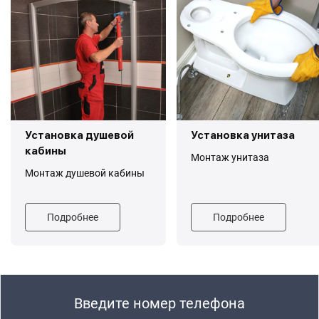
Установка душевой
Установка унитаза
кабины
Монтаж унитаза
Монтаж душевой кабины
Подробнее
Подробнее
Введите номер телефона