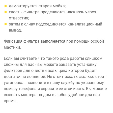
демонтируется старая мойка;
хвосты фильтра продеваются насквозь через
отверстия;
затем к сливу подсоединяется канализационный
вывод.
Фиксация фильтра выполняется при помощи особой
мастики.
Если вы считаете, что такого рода работы слишком
сложны для вас - вы можете заказать установку
фильтров для очистки воды цена которой будет
достаточно лояльной. Не стоит искать сколько стоит
установка - позвоните в нашу службу по указанному
номеру телефона и спросите ее стоимость. Вы можете
вызвать мастера на дом в любое удобное для вас
время.