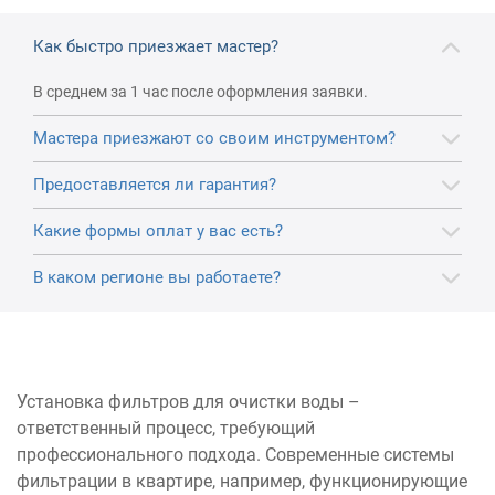
Как быстро приезжает мастер?
В среднем за 1 час после оформления заявки.
Мастера приезжают со своим инструментом?
Предоставляется ли гарантия?
Какие формы оплат у вас есть?
В каком регионе вы работаете?
Установка фильтров для очистки воды –
ответственный процесс, требующий
профессионального подхода. Современные системы
фильтрации в квартире, например, функционирующие