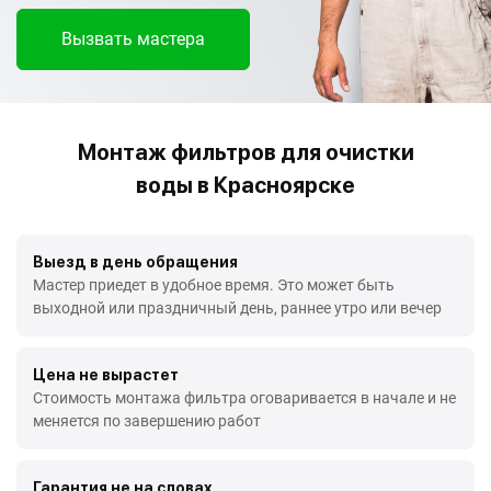
Вызвать мастера
Монтаж фильтров для очистки
воды в Красноярске
Выезд в день обращения
Мастер приедет в удобное время. Это может быть
выходной или праздничный день, раннее утро или вечер
Цена не вырастет
Стоимость монтажа фильтра оговаривается в начале и не
меняется по завершению работ
Гарантия не на словах