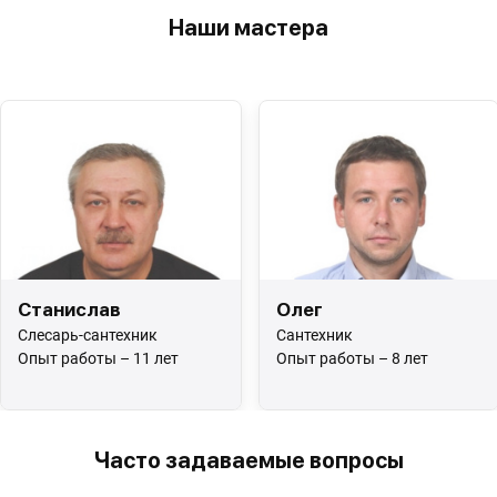
Наши мастера
Станислав
Олег
Слесарь-сантехник
Сантехник
Опыт работы – 11 лет
Опыт работы – 8 лет
Часто задаваемые вопросы