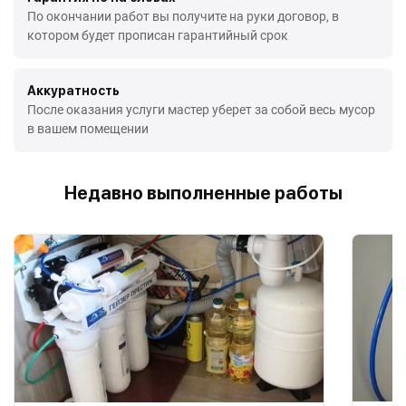
По окончании работ вы получите на руки договор, в
котором будет прописан гарантийный срок
Аккуратность
После оказания услуги мастер уберет за собой весь мусор
в вашем помещении
Недавно выполненные работы