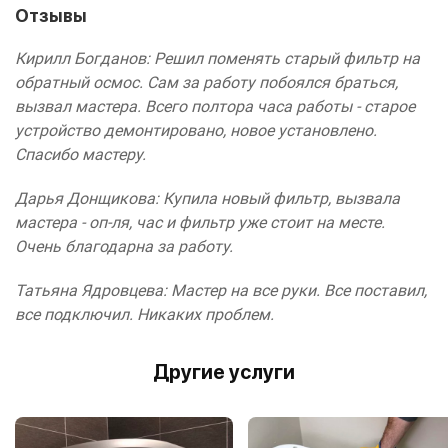
Отзывы
Кирилл Богданов: Решил поменять старый фильтр на
обратный осмос. Сам за работу побоялся браться,
вызвал мастера. Всего полтора часа работы - старое
устройство демонтировано, новое установлено.
Спасибо мастеру.
Дарья Донщикова: Купила новый фильтр, вызвала
мастера - оп-ля, час и фильтр уже стоит на месте.
Очень благодарна за работу.
Татьяна Ядровцева: Мастер на все руки. Все поставил,
все подключил. Никаких проблем.
Другие услуги