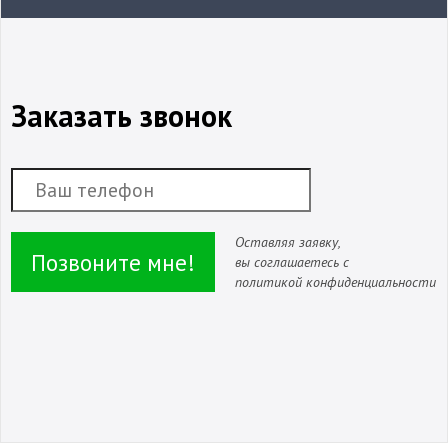
Заказать звонок
Оставляя заявку,
Позвоните мне!
вы соглашаетесь с
политикой конфиденциальности