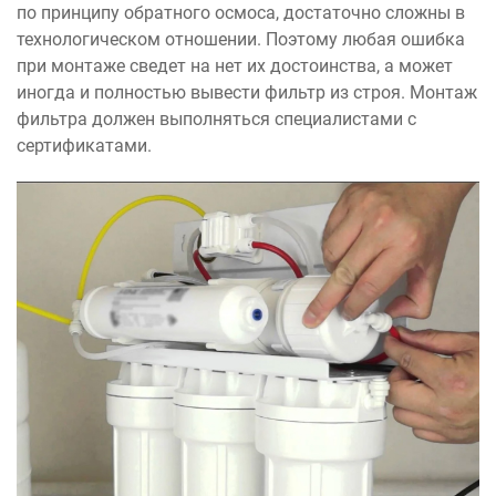
по принципу обратного осмоса, достаточно сложны в
технологическом отношении. Поэтому любая ошибка
при монтаже сведет на нет их достоинства, а может
иногда и полностью вывести фильтр из строя. Монтаж
фильтра должен выполняться специалистами с
сертификатами.