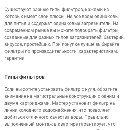
Существуют разные типы фильтров, каждый из
которых имеет свои плюсы. Не все воды одинаковы
для питья и содержат одинаковые загрязнители. На
современном рынке вы можете подобрать фильтры,
созданные для разных типов загрязнителей: бактерий,
вирусов, простейших. При покупке лучше выбирайте
фильтры по производительности, характеристикам,
гарантии.
Типы фильтров
Если вы хотите установить фильтр с нуля, обратите
внимание на магистральные конструкции с одним и
двумя картриджами. Мастер установит фильтр на
линии холодного водоснабжения, что позволяет
добиться отличного качества воды. Правильно
выполненный монтаж в квартире гарантирует, что