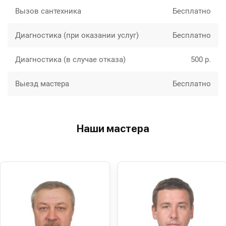
Вызов сантехника
Бесплатно
Диагностика (при оказании услуг)
Бесплатно
Диагностика (в случае отказа)
500 р.
Выезд мастера
Бесплатно
Наши мастера