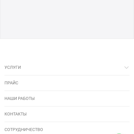
УСЛУГИ
ПРАЙС
НАШИ РАБОТЫ
КОНТАКТЫ
СОТРУДНИЧЕСТВО