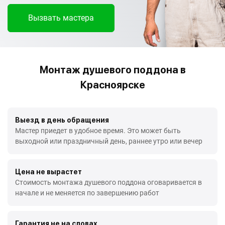
Вызвать мастера
Монтаж душевого поддона в
Красноярске
Выезд в день обращения
Мастер приедет в удобное время. Это может быть
выходной или праздничный день, раннее утро или вечер
Цена не вырастет
Стоимость монтажа душевого поддона оговаривается в
начале и не меняется по завершению работ
Гарантия не на словах