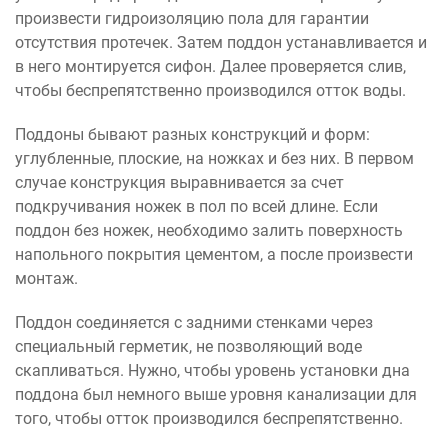
произвести гидроизоляцию пола для гарантии
отсутствия протечек. Затем поддон устанавливается и
в него монтируется сифон. Далее проверяется слив,
чтобы беспрепятственно производился отток воды.
Поддоны бывают разных конструкций и форм:
углубленные, плоские, на ножках и без них. В первом
случае конструкция выравнивается за счет
подкручивания ножек в пол по всей длине. Если
поддон без ножек, необходимо залить поверхность
напольного покрытия цементом, а после произвести
монтаж.
Поддон соединяется с задними стенками через
специальный герметик, не позволяющий воде
скапливаться. Нужно, чтобы уровень установки дна
поддона был немного выше уровня канализации для
того, чтобы отток производился беспрепятственно.