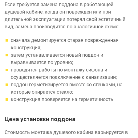
Если требуется замена поддона в работающей
душевой кабине, когда он поврежден или при
длительной эксплуатации потерял свой эстетичный
вид, замена производится по аналогичной схеме:
сначала демонтируется старая поврежденная
конструкция;
затем устанавливается новый поддон и
выравнивается по уровню;
проводятся работы по монтажу сифона и
осуществляется подключение к канализации;
поддон герметизируется вместе со стенками, на
которые опирается стекло;
конструкция проверяется на герметичность.
Цена установки поддона
Стоимость монтажа душевого кабина варьируется в