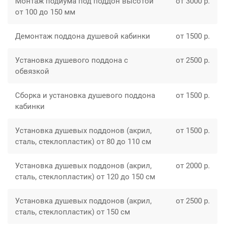
Монтаж подиума под поддон высотой
от 3000 р.
от 100 до 150 мм
Демонтаж поддона душевой кабинки
от 1500 р.
Установка душевого поддона с
от 2500 р.
обвязкой
Сборка и установка душевого поддона
от 1500 р.
кабинки
Установка душевых поддонов (акрил,
от 1500 р.
сталь, стеклопластик) от 80 до 110 см
Установка душевых поддонов (акрил,
от 2000 р.
сталь, стеклопластик) от 120 до 150 см
Установка душевых поддонов (акрил,
от 2500 р.
сталь, стеклопластик) от 150 см