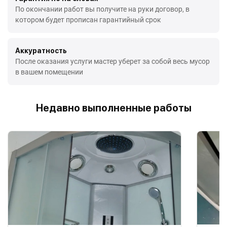
По окончании работ вы получите на руки договор, в
котором будет прописан гарантийный срок
Аккуратность
После оказания услуги мастер уберет за собой весь мусор
в вашем помещении
Недавно выполненные работы