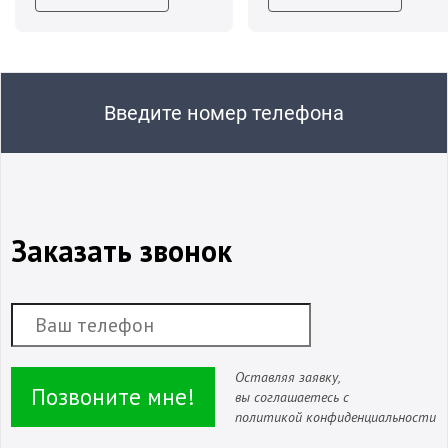
Введите номер телефона
Заказать звонок
Оставляя заявку,
Позвоните мне!
вы соглашаетесь с
политикой конфиденциальности