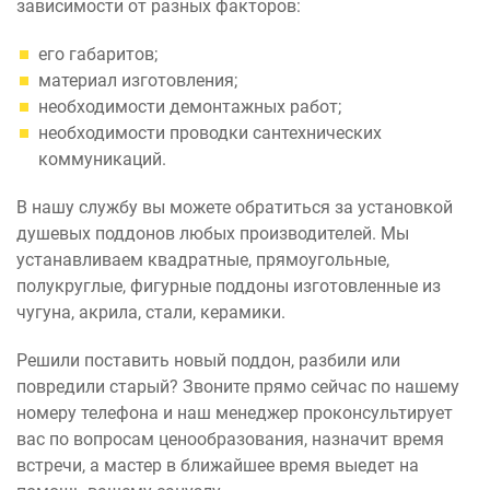
зависимости от разных факторов:
его габаритов;
материал изготовления;
необходимости демонтажных работ;
необходимости проводки сантехнических
коммуникаций.
В нашу службу вы можете обратиться за установкой
душевых поддонов любых производителей. Мы
устанавливаем квадратные, прямоугольные,
полукруглые, фигурные поддоны изготовленные из
чугуна, акрила, стали, керамики.
Решили поставить новый поддон, разбили или
повредили старый? Звоните прямо сейчас по нашему
номеру телефона и наш менеджер проконсультирует
вас по вопросам ценообразования, назначит время
встречи, а мастер в ближайшее время выедет на