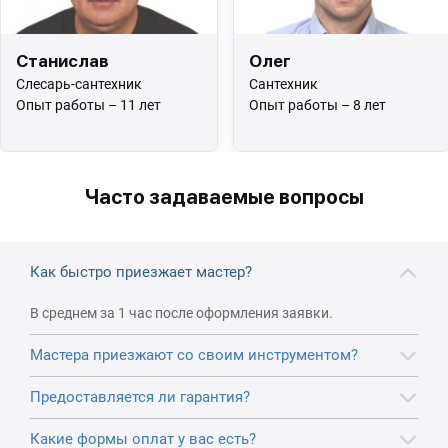
Станислав
Олег
Слесарь-сантехник
Сантехник
Опыт работы – 11 лет
Опыт работы – 8 лет
Часто задаваемые вопросы
Как быстро приезжает мастер?
В среднем за 1 час после оформления заявки.
Мастера приезжают со своим инструментом?
Предоставляется ли гарантия?
Какие формы оплат у вас есть?