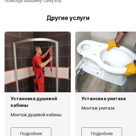
помощь вашему санузлу.
Другие услуги
Установка душевой
Установка унитаза
кабины
Монтаж унитаза
Монтаж душевой кабины
Подробнее
Подробнее