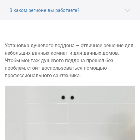
В каком регионе вы работаете?
Установка душевого поддона – отличное решение для
небольших ванных комнат и для дачных домов.
Чтобы монтаж душевого поддона прошел без
проблем, стоит воспользоваться помощью
профессионального сантехника.