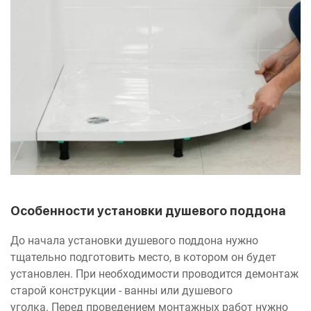
Особенности установки душевого поддона
До начала установки душевого поддона нужно
тщательно подготовить место, в котором он будет
установлен. При необходимости проводится демонтаж
старой конструкции - ванны или душевого
уголка. Перед проведением монтажных работ нужно