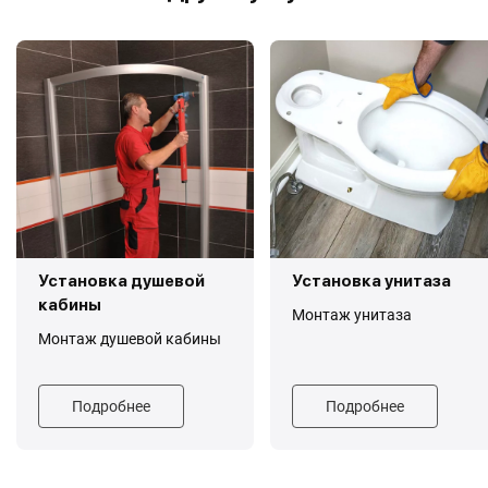
Установка душевой
Установка унитаза
кабины
Монтаж унитаза
Монтаж душевой кабины
Подробнее
Подробнее