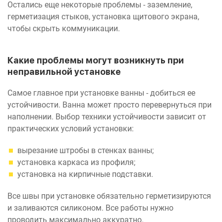
Остались еще некоторые проблемы - заземление,
герметизация стыков, установка щитового экрана,
чтобы скрыть коммуникации.
Какие проблемы могут возникнуть при
неправильной установке
Самое главное при установке ванны - добиться ее
устойчивости. Ванна может просто перевернуться при
наполнении. Выбор техники устойчивости зависит от
практических условий установки:
вырезание штробы в стенках ванны;
установка каркаса из профиля;
установка на кирпичные подставки.
Все швы при установке обязательно герметизируются
и заливаются силиконом. Все работы нужно
проводить максимально аккуратно.