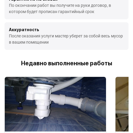
По окончании работ вы получите на руки договор, в
котором будет прописан гарантийный срок
Аккуратность
После оказания услуги мастер уберет за собой весь мусор
в вашем помещении
Недавно выполненные работы