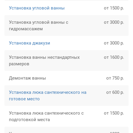
Установка угловой ванны
от 1500 р.
Установка угловой ванны с
от 3000 р.
гидромассажем
Установка джакузи
от 3000 р.
Установка ванны нестандартных
от 1600 р.
размеров
Демонтаж ванны
от 750 р.
Установка люка сантехнического на
от 600 р.
готовое место
Установка люка сантехнического с
от 1500 р.
подготовкой места