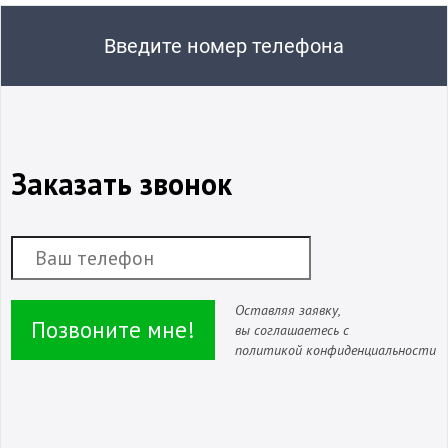
Введите номер телефона
Заказать звонок
Оставляя заявку,
Позвоните мне!
вы соглашаетесь с
политикой конфиденциальности