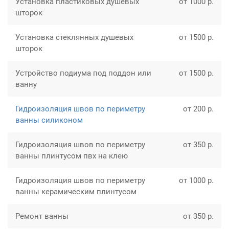
Установка пластиковых душевых
от 1000 р.
шторок
Установка стеклянных душевых
от 1500 р.
шторок
Устройство подиума под поддон или
от 1500 р.
ванну
Гидроизоляция швов по периметру
от 200 р.
ванны силиконом
Гидроизоляция швов по периметру
от 350 р.
ванны плинтусом пвх на клею
Гидроизоляция швов по периметру
от 1000 р.
ванны керамическим плинтусом
Ремонт ванны
от 350 р.