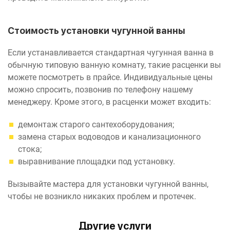
Стоимость установки чугунной ванны
Если устанавливается стандартная чугунная ванна в
обычную типовую ванную комнату, такие расценки вы
можете посмотреть в прайсе. Индивидуальные цены
можно спросить, позвонив по телефону нашему
менеджеру. Кроме этого, в расценки может входить:
демонтаж старого сантехоборудования;
замена старых водоводов и канализационного
стока;
выравнивание площадки под установку.
Вызывайте мастера для установки чугунной ванны,
чтобы не возникло никаких проблем и протечек.
Другие услуги