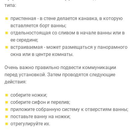
типа:
пристенная - в стене делается канавка, в которую
вставляется борт ванны;
отдельностоящая со сливом в начале ванны или в
ее середине;
встраиваемая - может размещаться у панорамного
окна или в центре комнаты.
Очень важно правильно подвести коммуникации
перед установкой. Затем проводятся следующие
действия:
соберите ножки;
соберите сифон и перелив;
приложите собранную систему к отверстиям ванны;
поставьте ванну на ножки;
отрегулируйте их.