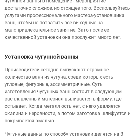
чугунной ванны в помещение - мероприятие
достаточно сложное, но стоящее того. Воспользуйтесь
услугами профессионального мастера-установщика
ванн, чтобы не потратить все выходные на
малопривлекательное занятие. Зато после ее
качественной установки она прослужит много лет.
Установка чугунной ванны
Производители сегодня выпускают огромное
количество ванн из чугуна, среди которых есть
угловые, фигурные, ассимметричные. Суть
изготовления чугунных ванн состоит в следующем -
расплавленный материал выливается в форму, где
остывает. Когда металл остынет, с него удаляется
окалина и неровности, а потом заготовка шлифуется и
покрывается эмалью.
Чугунные ванны по способу установки делятся на 3