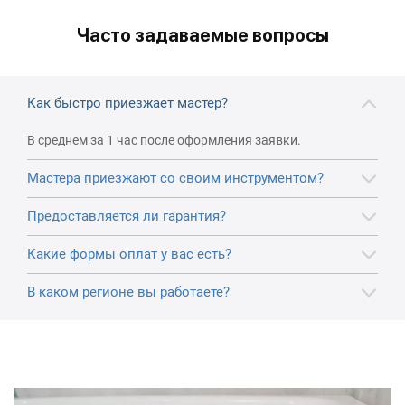
Часто задаваемые вопросы
Как быстро приезжает мастер?
В среднем за 1 час после оформления заявки.
Мастера приезжают со своим инструментом?
Предоставляется ли гарантия?
Какие формы оплат у вас есть?
В каком регионе вы работаете?