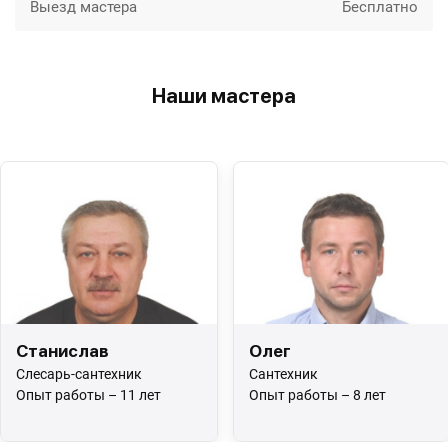
Выезд мастера
Бесплатно
Наши мастера
Станислав
Олег
Слесарь-сантехник
Сантехник
Опыт работы – 11 лет
Опыт работы – 8 лет