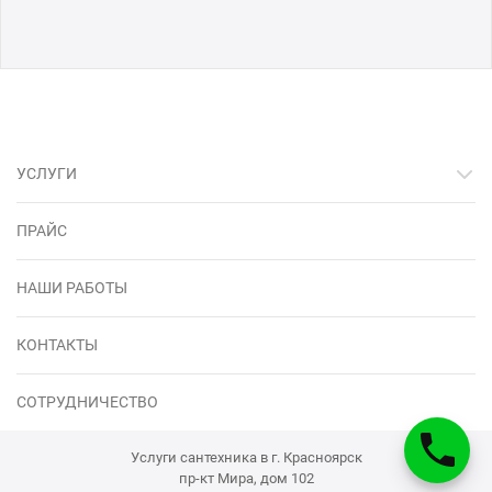
УСЛУГИ
ПРАЙС
НАШИ РАБОТЫ
КОНТАКТЫ
СОТРУДНИЧЕСТВО
Услуги сантехника в г. Красноярск
пр-кт Мира, дом 102