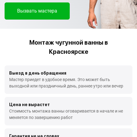
Вызвать мастера
Монтаж чугунной ванны в
Красноярске
Выезд в день обращения
Мастер приедет в удобное время. Это может быть
выходной или праздничный день, раннее утро или вечер
Цена не вырастет
Стоимость монтажа ванны оговаривается в начале и не
меняется по завершению работ
Гарантия не на словах