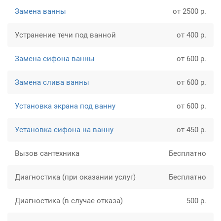
Замена ванны
от 2500 р.
Устранение течи под ванной
от 400 р.
Замена сифона ванны
от 600 р.
Замена слива ванны
от 600 р.
Установка экрана под ванну
от 600 р.
Установка сифона на ванну
от 450 р.
Вызов сантехника
Бесплатно
Диагностика (при оказании услуг)
Бесплатно
Диагностика (в случае отказа)
500 р.