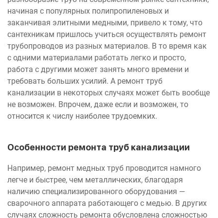
начиная с популярных полипропиленовых и
заканчивая элитными медными, привело к тому, что
сантехникам пришлось учиться осуществлять ремонт
трубопроводов из разных материалов. В то время как
с одними материалами работать легко и просто,
работа с другими может занять много времени и
требовать больших усилий. А ремонт труб
канализации в некоторых случаях может быть вообще
не возможен. Впрочем, даже если и возможен, то
относится к числу наиболее трудоемких.
Особенности ремонта труб канализации
Например, ремонт медных труб проводится намного
легче и быстрее, чем металлических, благодаря
наличию специализированного оборудования —
сварочного аппарата работающего с медью. В других
случаях сложность ремонта обусловлена сложностью