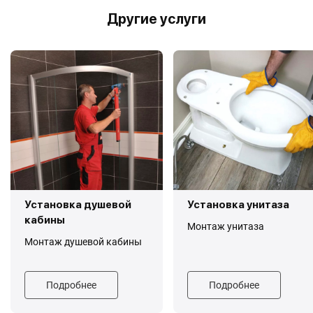
Другие услуги
Установка душевой
Установка унитаза
кабины
Монтаж унитаза
Монтаж душевой кабины
Подробнее
Подробнее