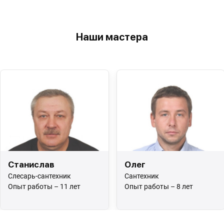
Наши мастера
Станислав
Олег
Слесарь-сантехник
Сантехник
Опыт работы – 11 лет
Опыт работы – 8 лет