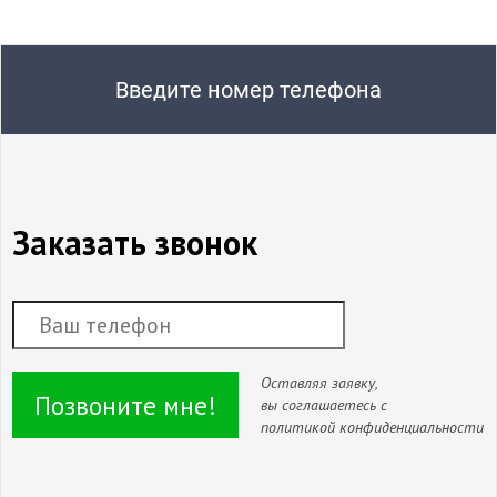
Введите номер телефона
Заказать звонок
Оставляя заявку,
Позвоните мне!
вы соглашаетесь с
политикой конфиденциальности