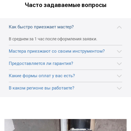
Часто задаваемые вопросы
Как быстро приезжает мастер?
В среднем за 1 час после оформления заявки.
Мастера приезжают со своим инструментом?
Предоставляется ли гарантия?
Какие формы оплат у вас есть?
В каком регионе вы работаете?