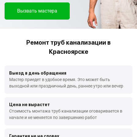
Вызвать мастера
Ремонт труб канализации в
Красноярске
Выезд в день обращения
Мастер приедет в удобное время. Это может быть
выходной или праздничный день, раннее утро или вечер
Цена не вырастет
Стоимость монтажа труб канализации оговаривается в
начале и не меняется по завершению работ
Гарантия не на словах