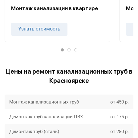
Монтаж канализации в квартире
Мон
Узнать стоимость
У
Цены на ремонт канализационных труб в
Красноярске
Монтаж канализационных труб
от 450 р.
Демонтаж труб канализации ПВХ
от 175 р.
Демонтаж труб (сталь)
от 280 р.