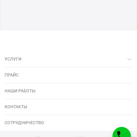
УСЛУГИ
ПРАЙС
НАШИ РАБОТЫ
КОНТАКТЫ
СОТРУДНИЧЕСТВО