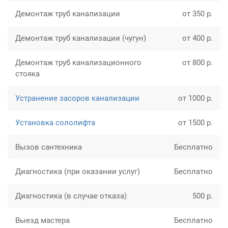
Демонтаж труб канализации
от 350 р.
Демонтаж труб канализации (чугун)
от 400 р.
Демонтаж труб канализационного
от 800 р.
cтояка
Устранение засоров канализации
от 1000 р.
Установка сололифта
от 1500 р.
Вызов сантехника
Бесплатно
Диагностика (при оказании услуг)
Бесплатно
Диагностика (в случае отказа)
500 р.
Выезд мастера
Бесплатно