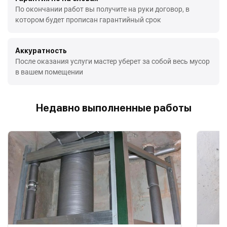
По окончании работ вы получите на руки договор, в
котором будет прописан гарантийный срок
Аккуратность
После оказания услуги мастер уберет за собой весь мусор
в вашем помещении
Недавно выполненные работы