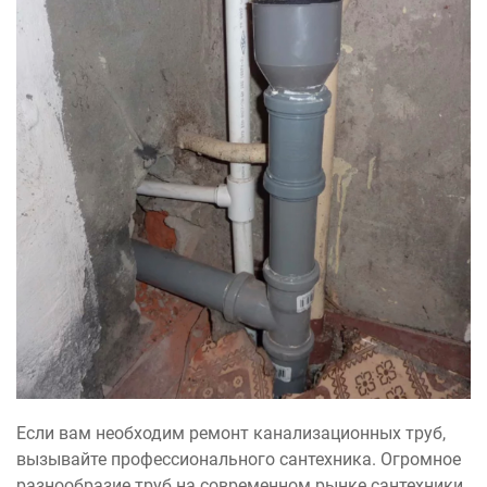
Если вам необходим ремонт канализационных труб,
вызывайте профессионального сантехника. Огромное
разнообразие труб на современном рынке сантехники,