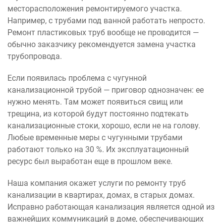
месторасположения ремонтируемого участка.
Например, с трубами под ванной работать непросто.
Ремонт пластиковых труб вообще не проводится —
обычно заказчику рекомендуется замена участка
трубопровода.
Если появилась проблема с чугунной
канализационной трубой — приговор однозначен: ее
нужно менять. Там может появиться свищ или
трещина, из которой будут постоянно подтекать
канализационные стоки, хорошо, если не на голову.
Любые временные меры с чугунными трубами
работают только на 30 %. Их эксплуатационный
ресурс был выработан еще в прошлом веке.
Наша компания окажет услуги по ремонту труб
канализации в квартирах, домах, в старых домах.
Исправно работающая канализация является одной из
важнейших коммуникаций в доме, обеспечивающих