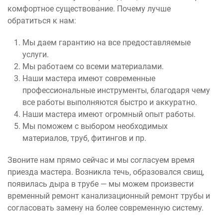
комфортное существование. Почему лучше
обратиться к нам:
Мы даем гарантию на все предоставляемые
услуги.
Мы работаем со всеми материалами.
Наши мастера имеют современные
профессиональные инструменты, благодаря чему
все работы выполняются быстро и аккуратно.
Наши мастера имеют огромный опыт работы.
Мы поможем с выбором необходимых
материалов, труб, фитингов и пр.
Звоните нам прямо сейчас и мы согласуем время
приезда мастера. Возникла течь, образовался свищ,
появилась дыра в трубе — мы можем произвести
временный ремонт канализационный ремонт трубы и
согласовать замену на более современную систему.