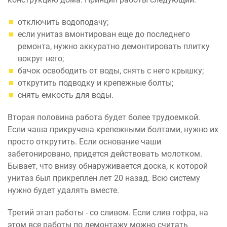
отключить водоподачу;
если унитаз вмонтирован еще до последнего
ремонта, нужно аккуратно демонтировать плитку
вокруг него;
бачок освободить от воды, снять с него крышку;
открутить подводку и крепежные болты;
снять емкость для воды.
Вторая половина работа будет более трудоемкой.
Если чаша прикручена крепежными болтами, нужно их
просто открутить. Если основание чаши
забетонировано, придется действовать молотком.
Бывает, что внизу обнаруживается доска, к которой
унитаз был прикреплен лет 20 назад. Всю систему
нужно будет удалять вместе.
Третий этап работы - со сливом. Если слив гофра, на
этом все работы по демонтажу можно считать