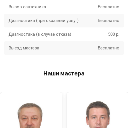
Вызов сантехника
Бесплатно
Диагностика (при оказании услуг)
Бесплатно
Диагностика (в случае отказа)
500 р.
Выезд мастера
Бесплатно
Наши мастера