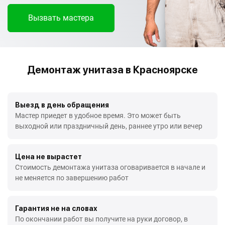
Вызвать мастера
Демонтаж унитаза в Красноярске
Выезд в день обращения
Мастер приедет в удобное время. Это может быть
выходной или праздничный день, раннее утро или вечер
Цена не вырастет
Стоимость демонтажа унитаза оговаривается в начале и
не меняется по завершению работ
Гарантия не на словах
По окончании работ вы получите на руки договор, в