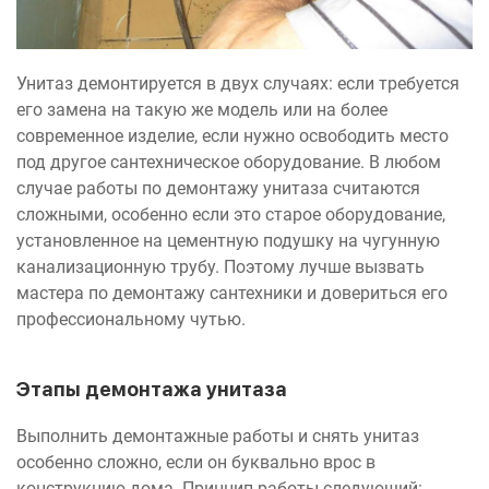
Унитаз демонтируется в двух случаях: если требуется
его замена на такую же модель или на более
современное изделие, если нужно освободить место
под другое сантехническое оборудование. В любом
случае работы по демонтажу унитаза считаются
сложными, особенно если это старое оборудование,
установленное на цементную подушку на чугунную
канализационную трубу. Поэтому лучше вызвать
мастера по демонтажу сантехники и довериться его
профессиональному чутью.
Этапы демонтажа унитаза
Выполнить демонтажные работы и снять унитаз
особенно сложно, если он буквально врос в
конструкцию дома. Принцип работы следующий: