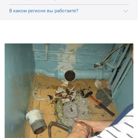
В каком регионе вы работаете?