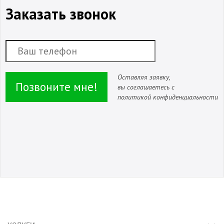
Заказать звонок
Оставляя заявку,
Позвоните мне!
вы соглашаетесь с
политикой конфиденциальности