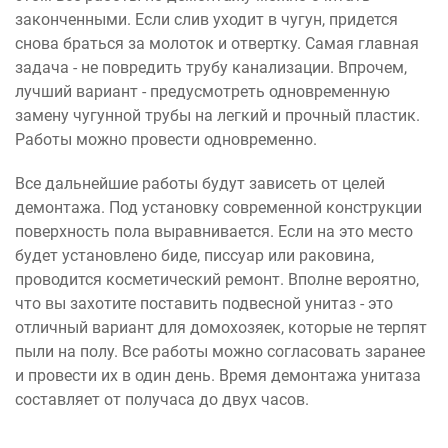
законченными. Если слив уходит в чугун, придется
снова браться за молоток и отвертку. Самая главная
задача - не повредить трубу канализации. Впрочем,
лучший вариант - предусмотреть одновременную
замену чугунной трубы на легкий и прочный пластик.
Работы можно провести одновременно.
Все дальнейшие работы будут зависеть от целей
демонтажа. Под установку современной конструкции
поверхность пола выравнивается. Если на это место
будет установлено биде, писсуар или раковина,
проводится косметический ремонт. Вполне вероятно,
что вы захотите поставить подвесной унитаз - это
отличный вариант для домохозяек, которые не терпят
пыли на полу. Все работы можно согласовать заранее
и провести их в один день. Время демонтажа унитаза
составляет от получаса до двух часов.