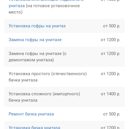
унитаза
(на готовое установочное
место)
Установка гофры на унитаз
от 500 р.
Замена гофры на унитазе
от 1200 р.
Замена гофры на унитазе (с
от 1200 р.
демонтажом унитаза)
Установка простого (отечественного)
от 1200 р.
бачка унитаза
Установка сложного (импортного)
от 1400 р.
бачка унитаза
Ремонт бачка унитаза
от 500 р.
Установка бачка унитаза
от 1200 р.