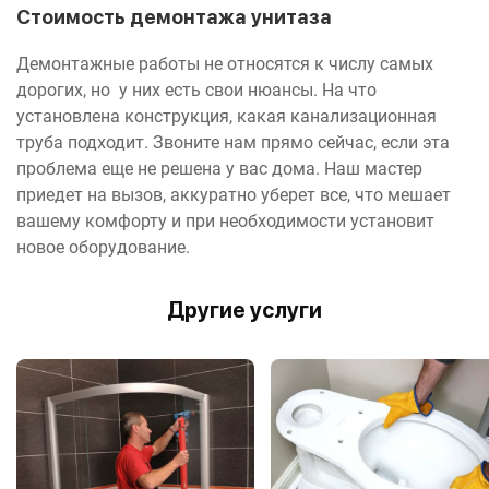
Стоимость демонтажа унитаза
Демонтажные работы не относятся к числу самых
дорогих, но у них есть свои нюансы. На что
установлена конструкция, какая канализационная
труба подходит. Звоните нам прямо сейчас, если эта
проблема еще не решена у вас дома. Наш мастер
приедет на вызов, аккуратно уберет все, что мешает
вашему комфорту и при необходимости установит
новое оборудование.
Другие услуги