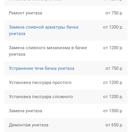
Ремонт унитаза
от 750 р.
Замена сливной арматуры бачка
от 1200 р.
унитаза
Замена сливного механизма в бачке
от 1200 р.
унитаза
Устранение течи бачка унитаза
от 750 р.
Установка писсуара простого
от 1200 р.
Установка писсуара сложного
от 1200 р.
Замена унитаза
от 1500 р.
Демонтаж унитаза
от 650 р.