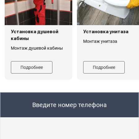
Установка душевой
Установка унитаза
кабины
Монтаж унитаза
Монтаж душевой кабины
Подробнее
Подробнее
Введите номер телефона