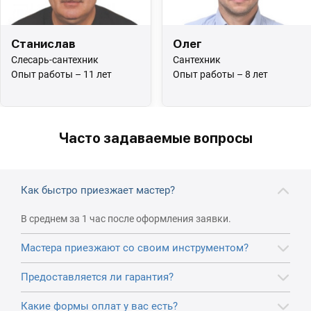
Станислав
Олег
Слесарь-сантехник
Сантехник
Опыт работы – 11 лет
Опыт работы – 8 лет
Часто задаваемые вопросы
Как быстро приезжает мастер?
В среднем за 1 час после оформления заявки.
Мастера приезжают со своим инструментом?
Предоставляется ли гарантия?
Какие формы оплат у вас есть?