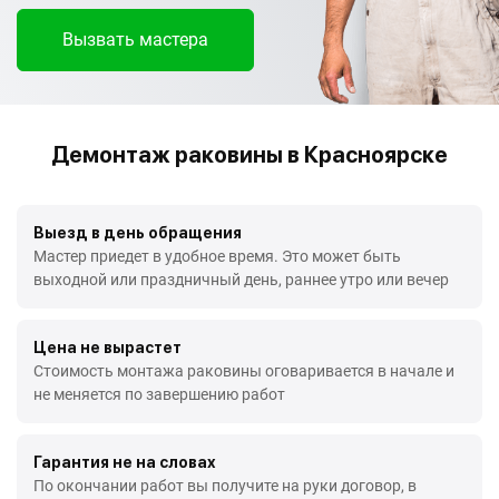
Вызвать мастера
Демонтаж раковины в Красноярске
Выезд в день обращения
Мастер приедет в удобное время. Это может быть
выходной или праздничный день, раннее утро или вечер
Цена не вырастет
Стоимость монтажа раковины оговаривается в начале и
не меняется по завершению работ
Гарантия не на словах
По окончании работ вы получите на руки договор, в