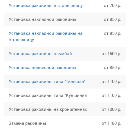
Установка раковины в столешницу
от 700 р.
Установка накладной раковины
от 850 р.
Установка накладной раковины на
от 850 р.
столешницу
Установка раковины с тумбой
от 1500 р.
Установка подвесной раковины
от 850 р.
Установка раковины типа "Тюльпан"
от 1100 р.
Установка раковины типа "Кувшинка"
от 1100 р.
Установка раковины на кронштейнах
от 1000 р.
Замена раковины
от 1180 р.