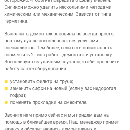
осторожно, чтобы не повредить отделку мебели.
Силикон можно удалить несколькими методами:
химическим или механическим. Зависит от типа
герметика.
Выполнить демонтаж раковины не всегда просто,
поэтому лучше воспользоваться услугами
специалистов. Тем более, если есть возможность
совместить 2 типа работ - демонтаж и установку.
Воспользуйтесь удачным случаем, чтобы проверить
работу сантехоборудования:
установить фильтр на трубе;
заменить сифон на новый (если у вас недорогая
гофра);
поменять прокладки на смесителе.
Звоните нам прямо сейчас и мы придем вам на
помощь в ближайшее время. Наш менеджер примет
заявку и обсудит нюансы демонтажных и