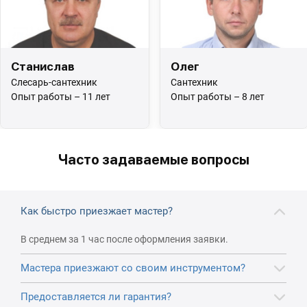
Станислав
Олег
Слесарь-сантехник
Сантехник
Опыт работы – 11 лет
Опыт работы – 8 лет
Часто задаваемые вопросы
Как быстро приезжает мастер?
В среднем за 1 час после оформления заявки.
Мастера приезжают со своим инструментом?
Предоставляется ли гарантия?