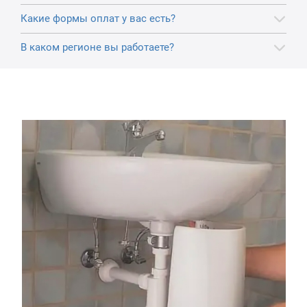
Какие формы оплат у вас есть?
В каком регионе вы работаете?