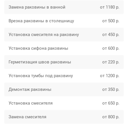
Замена раковины в ванной
от 1180 р.
Врезка раковины в столешницу
от 500 р.
Установка смесителя на раковину
от 450 р.
Установка сифона раковины
от 600 р.
Герметизация швов раковины
от 220 р.
Установка тумбы под раковину
от 1200 р.
Демонтаж раковины
от 350 р.
Установка смесителя
от 650 р.
Замена смесителя
от 800 р.