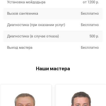
Установка мойдодыра
от 1200 р.
Вызов сантехника
Бесплатно
Диагностика (при оказании услуг)
Бесплатно
Диагностика (в случае отказа)
500 р.
Выезд мастера
Бесплатно
Наши мастера