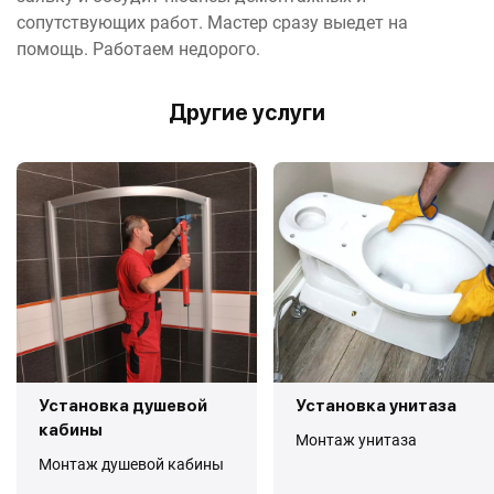
сопутствующих работ. Мастер сразу выедет на
помощь. Работаем недорого.
Другие услуги
Установка душевой
Установка унитаза
кабины
Монтаж унитаза
Монтаж душевой кабины