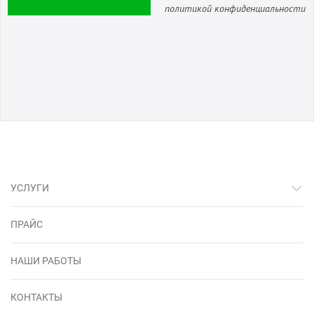
политикой конфиденциальности
УСЛУГИ
ПРАЙС
НАШИ РАБОТЫ
КОНТАКТЫ