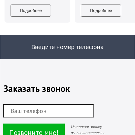
Подробнее
Подробнее
Введите номер телефона
Заказать звонок
Оставляя заявку,
Позвоните мне!
вы соглашаетесь с