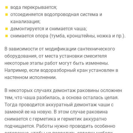
вода перекрывается;
отсоединяется водопроводная система и
канализация;
демонтируется и снимается чаша;
снимается опора (тумба, кронштейны, ножка и пр.).
В зависимости от модификации сантехнического
оборудования, от места установки смесителя
некоторые этапы работ могут быть изменены.
Например, если водоразборный кран установлен в
настенном исполнении.
В некоторых случаях демонтаж раковины осложнен
тем, что чаша разбилась, а основа осталась целая.
Тогда проводится аккуратный демонтаж чаши с
заменой ее на новую. В этом случае раковина
снимается с герметика и герметик аккуратно
подчищается. Работы нужно проводить особенно